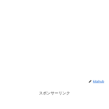
kitahub
スポンサーリンク