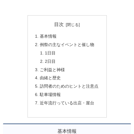
目次
基本情報
例祭の主なイベントと催し物
1日目
2日目
ご利益と神様
由緒と歴史
訪問者のためのヒントと注意点
駐車場情報
近年流行っている出店・屋台
基本情報