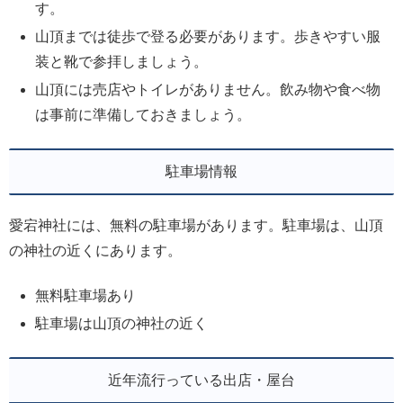
す。
山頂までは徒歩で登る必要があります。歩きやすい服
装と靴で参拝しましょう。
山頂には売店やトイレがありません。飲み物や食べ物
は事前に準備しておきましょう。
駐車場情報
愛宕神社には、無料の駐車場があります。駐車場は、山頂
の神社の近くにあります。
無料駐車場あり
駐車場は山頂の神社の近く
近年流行っている出店・屋台