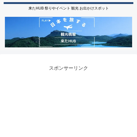
来たHUB 祭りやイベント 観光 お出かけスポット
スポンサーリンク