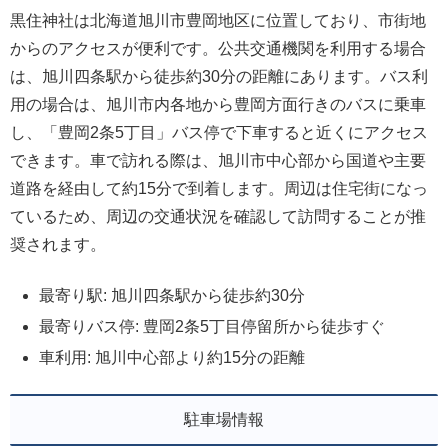
黒住神社は北海道旭川市豊岡地区に位置しており、市街地
からのアクセスが便利です。公共交通機関を利用する場合
は、旭川四条駅から徒歩約30分の距離にあります。バス利
用の場合は、旭川市内各地から豊岡方面行きのバスに乗車
し、「豊岡2条5丁目」バス停で下車すると近くにアクセス
できます。車で訪れる際は、旭川市中心部から国道や主要
道路を経由して約15分で到着します。周辺は住宅街になっ
ているため、周辺の交通状況を確認して訪問することが推
奨されます。
最寄り駅: 旭川四条駅から徒歩約30分
最寄りバス停: 豊岡2条5丁目停留所から徒歩すぐ
車利用: 旭川中心部より約15分の距離
駐車場情報