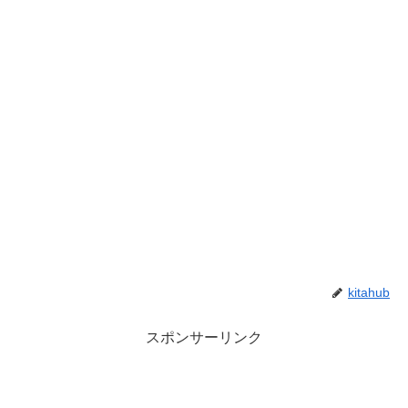
kitahub
スポンサーリンク