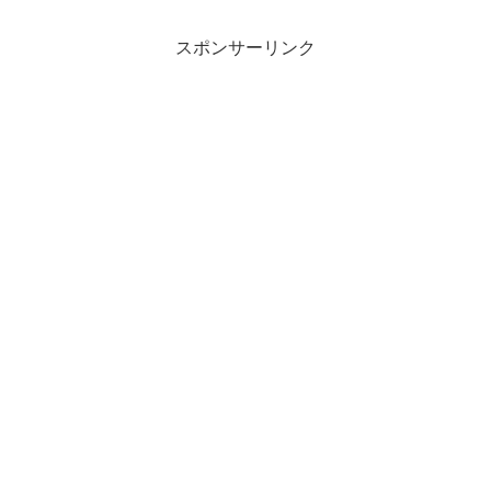
スポンサーリンク