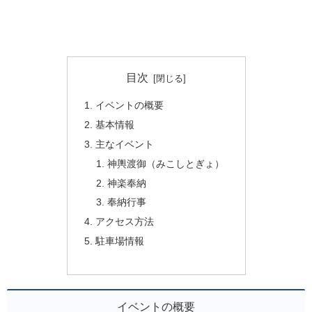
目次
イベントの概要
基本情報
主なイベント
神輿渡御（みこしとぎょ）
神楽奉納
奉納行事
アクセス方法
駐車場情報
イベントの概要