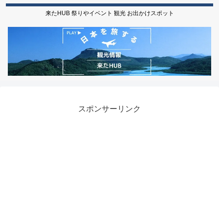
来たHUB 祭りやイベント 観光 お出かけスポット
スポンサーリンク