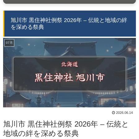
旭川市 黒住神社例祭 2026年 – 伝統と地域の絆
を深める祭典
07月
2026.06.14
旭川市 黒住神社例祭 2026年 – 伝統と
地域の絆を深める祭典