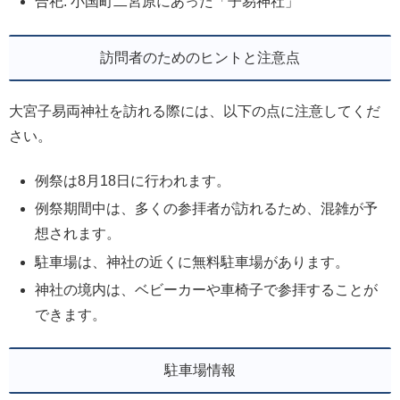
合祀: 小国町二宮原にあった「子易神社」
訪問者のためのヒントと注意点
大宮子易両神社を訪れる際には、以下の点に注意してくだ
さい。
例祭は8月18日に行われます。
例祭期間中は、多くの参拝者が訪れるため、混雑が予
想されます。
駐車場は、神社の近くに無料駐車場があります。
神社の境内は、ベビーカーや車椅子で参拝することが
できます。
駐車場情報