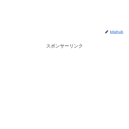
kitahub
スポンサーリンク