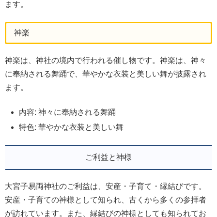
ます。
神楽
神楽は、神社の境内で行われる催し物です。神楽は、神々
に奉納される舞踊で、華やかな衣装と美しい舞が披露され
ます。
内容: 神々に奉納される舞踊
特色: 華やかな衣装と美しい舞
ご利益と神様
大宮子易両神社のご利益は、安産・子育て・縁結びです。
安産・子育ての神様として知られ、古くから多くの参拝者
が訪れています。また、縁結びの神様としても知られてお