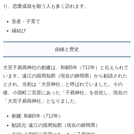
り、恋愛成就を願う人も多く訪れます。
安産・子育て
縁結び
由緒と歴史
大宮子易両神社の創建は、和銅5年（712年）と伝えられて
います。遠江の国周知郡（現在の静岡県）から勧請された
とされ、当初は「大宮神社」と呼ばれていました。その
後、小国町二宮原にあった「子易神社」を合祀し、現在の
「大宮子易両神社」となりました。
創建: 和銅5年（712年）
勧請元: 遠江の国周知郡（現在の静岡県）