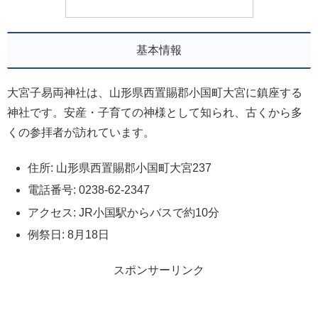
基本情報
大宮子易両神社は、山形県西置賜郡小国町大宮に鎮座する
神社です。安産・子育ての神様として知られ、古くから多
くの参拝者が訪れています。
住所: 山形県西置賜郡小国町大宮237
電話番号: 0238-62-2347
アクセス: JR小国駅からバスで約10分
例祭日: 8月18日
スポンサーリンク