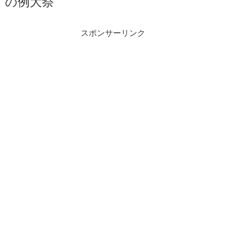
の例大祭
スポンサーリンク