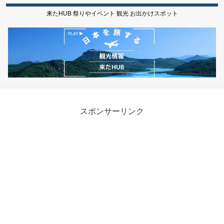
来たHUB 祭りやイベント 観光 お出かけスポット
スポンサーリンク