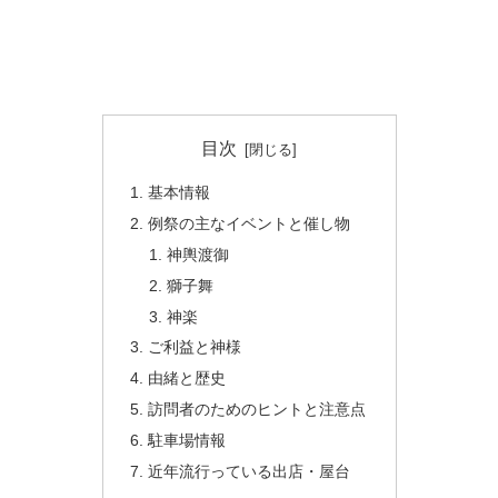
目次
基本情報
例祭の主なイベントと催し物
神輿渡御
獅子舞
神楽
ご利益と神様
由緒と歴史
訪問者のためのヒントと注意点
駐車場情報
近年流行っている出店・屋台