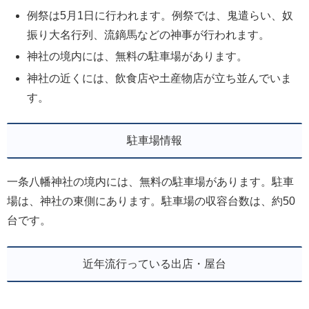
例祭は5月1日に行われます。例祭では、鬼遣らい、奴
振り大名行列、流鏑馬などの神事が行われます。
神社の境内には、無料の駐車場があります。
神社の近くには、飲食店や土産物店が立ち並んでいま
す。
駐車場情報
一条八幡神社の境内には、無料の駐車場があります。駐車
場は、神社の東側にあります。駐車場の収容台数は、約50
台です。
近年流行っている出店・屋台