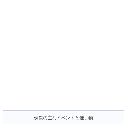
例祭の主なイベントと催し物