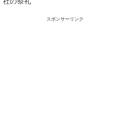
社の祭礼
スポンサーリンク