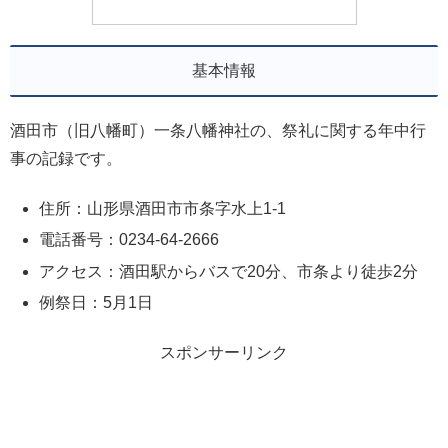
基本情報
酒田市（旧八幡町）一条八幡神社の、祭礼に関する年中行
事の記録です。
住所：山形県酒田市市条字水上1-1
電話番号：0234-64-2666
アクセス：酒田駅からバスで20分、市条より徒歩2分
例祭日：5月1日
スポンサーリンク