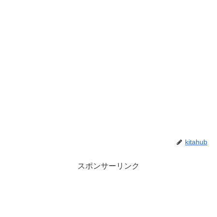
kitahub
スポンサーリンク