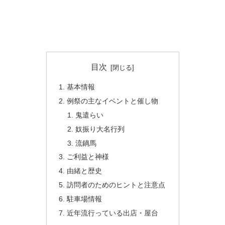
目次
基本情報
例祭の主なイベントと催し物
鬼遣らい
奴振り大名行列
流鏑馬
ご利益と神様
由緒と歴史
訪問者のためのヒントと注意点
駐車場情報
近年流行っている出店・屋台