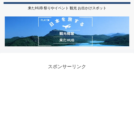
来たHUB 祭りやイベント 観光 お出かけスポット
スポンサーリンク