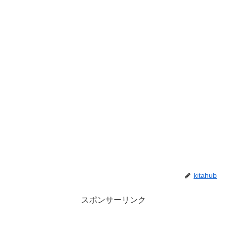
kitahub
スポンサーリンク