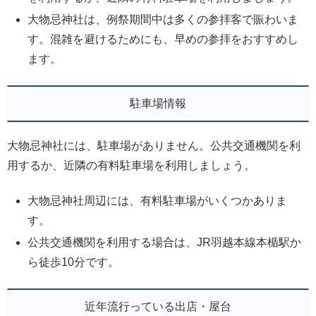
大物忌神社は、例祭期間中は多くの参拝客で賑わいま
す。混雑を避けるためにも、早めの参拝をおすすめし
ます。
駐車場情報
大物忌神社には、駐車場がありません。公共交通機関を利
用するか、近隣の有料駐車場を利用しましょう。
大物忌神社周辺には、有料駐車場がいくつかありま
す。
公共交通機関を利用する場合は、JR羽越本線本楯駅か
ら徒歩10分です。
近年流行っている出店・屋台