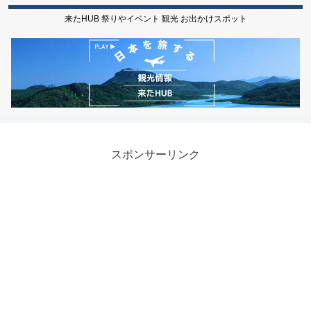
来たHUB 祭りやイベント 観光 お出かけスポット
スポンサーリンク