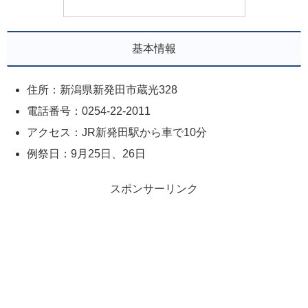
基本情報
住所：新潟県新発田市蔵光328
電話番号：0254-22-2011
アクセス：JR新発田駅から車で10分
例祭日：9月25日、26日
スポンサーリンク