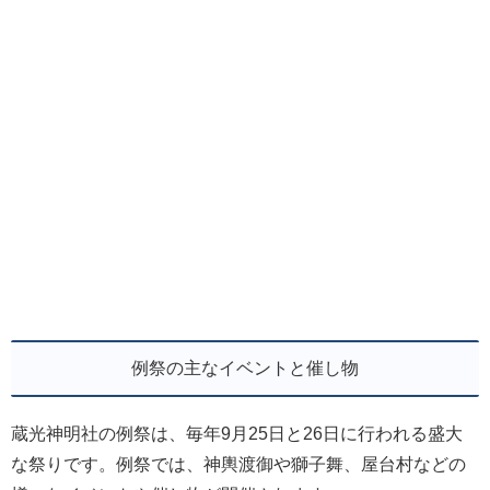
例祭の主なイベントと催し物
蔵光神明社の例祭は、毎年9月25日と26日に行われる盛大
な祭りです。例祭では、神輿渡御や獅子舞、屋台村などの