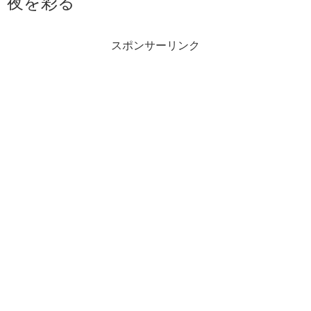
夜を彩る
スポンサーリンク