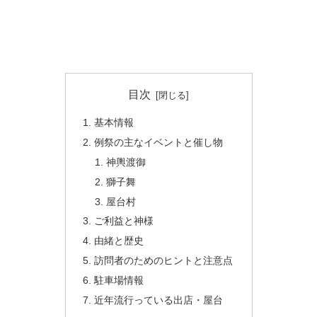
目次
基本情報
例祭の主なイベントと催し物
神輿渡御
獅子舞
屋台村
ご利益と神様
由緒と歴史
訪問者のためのヒントと注意点
駐車場情報
近年流行っている出店・屋台