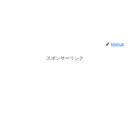
kitahub
スポンサーリンク