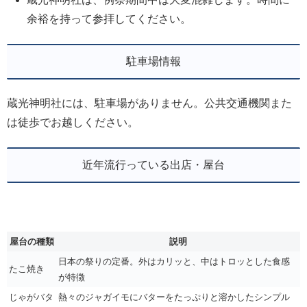
余裕を持って参拝してください。
駐車場情報
蔵光神明社には、駐車場がありません。公共交通機関また
は徒歩でお越しください。
近年流行っている出店・屋台
屋台の種類
説明
日本の祭りの定番。外はカリッと、中はトロッとした食感
たこ焼き
が特徴
じゃがバタ
熱々のジャガイモにバターをたっぷりと溶かしたシンプル