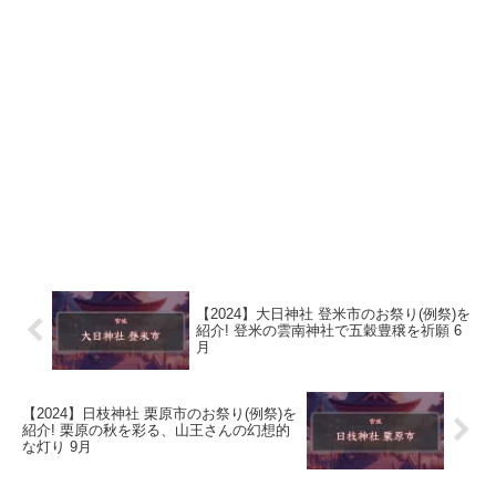
【2024】大日神社 登米市のお祭り(例祭)を
紹介! 登米の雲南神社で五穀豊穣を祈願 6
月
【2024】日枝神社 栗原市のお祭り(例祭)を
紹介! 栗原の秋を彩る、山王さんの幻想的
な灯り 9月