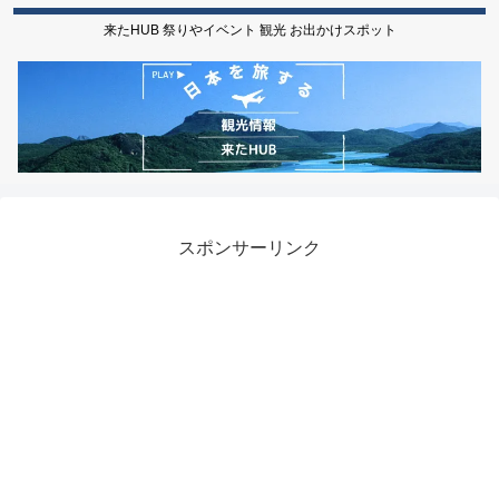
来たHUB 祭りやイベント 観光 お出かけスポット
スポンサーリンク