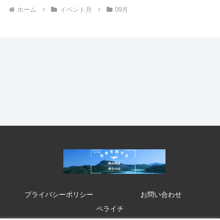
ホーム
イベント月
09月
プライバシーポリシー
お問い合わせ
ペライチ