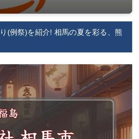
祭り(例祭)を紹介! 相馬の夏を彩る、熊