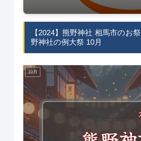
【2024】熊野神社 相馬市のお
野神社の例大祭 10月
10月