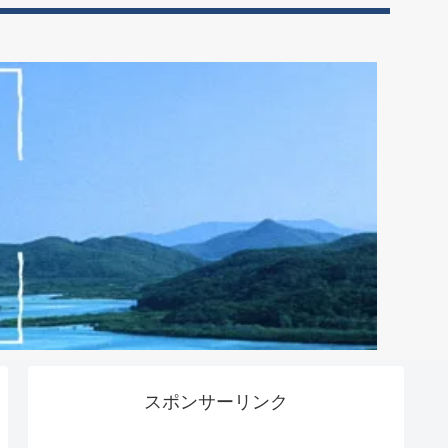
スポンサーリンク