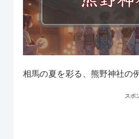
相馬の夏を彩る、熊野神社の
スポ