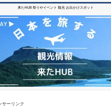
来たHUB 祭りやイベント 観光 お出かけスポット
ンサーリンク