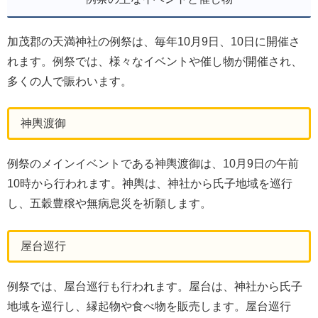
加茂郡の天満神社の例祭は、毎年10月9日、10日に開催さ
れます。例祭では、様々なイベントや催し物が開催され、
多くの人で賑わいます。
神輿渡御
例祭のメインイベントである神輿渡御は、10月9日の午前
10時から行われます。神輿は、神社から氏子地域を巡行
し、五穀豊穣や無病息災を祈願します。
屋台巡行
例祭では、屋台巡行も行われます。屋台は、神社から氏子
地域を巡行し、縁起物や食べ物を販売します。屋台巡行