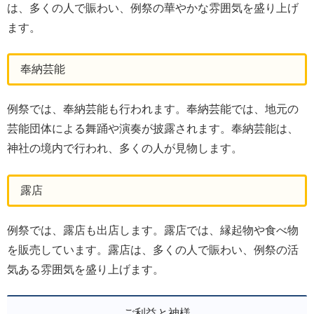
は、多くの人で賑わい、例祭の華やかな雰囲気を盛り上げ
ます。
奉納芸能
例祭では、奉納芸能も行われます。奉納芸能では、地元の
芸能団体による舞踊や演奏が披露されます。奉納芸能は、
神社の境内で行われ、多くの人が見物します。
露店
例祭では、露店も出店します。露店では、縁起物や食べ物
を販売しています。露店は、多くの人で賑わい、例祭の活
気ある雰囲気を盛り上げます。
ご利益と神様