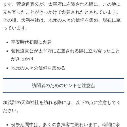
ます。菅原道真公が、太宰府に左遷される際に、この地に
立ち寄ったことがきっかけで創建されたとされています。
その後、天満神社は、地元の人々の信仰を集め、現在に至
っています。
平安時代初期に創建
菅原道真公が太宰府に左遷される際に立ち寄ったこと
がきっかけ
地元の人々の信仰を集める
訪問者のためのヒントと注意点
加茂郡の天満神社を訪れる際には、以下の点に注意してく
ださい。
例祭期間中は、多くの参拝客で賑わいます。時間に余