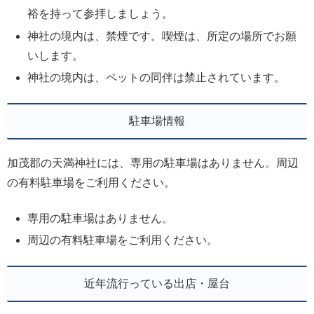
裕を持って参拝しましょう。
神社の境内は、禁煙です。喫煙は、所定の場所でお願
いします。
神社の境内は、ペットの同伴は禁止されています。
駐車場情報
加茂郡の天満神社には、専用の駐車場はありません。周辺
の有料駐車場をご利用ください。
専用の駐車場はありません。
周辺の有料駐車場をご利用ください。
近年流行っている出店・屋台