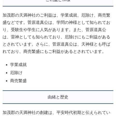
加茂郡の天満神社のご利益は、学業成就、厄除け、商売繁
盛などです。菅原道真公は、学問の神様として知られてお
り、受験生や学生に人気があります。また、菅原道真公
は、雷神としても知られており、厄除けにもご利益がある
とされています。さらに、菅原道真公は、天神様とも呼ば
れており、商売繁盛にもご利益があるとされています。
学業成就
厄除け
商売繁盛
由緒と歴史
加茂郡の天満神社の創建は、平安時代初期と伝えられてい