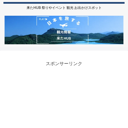
来たHUB 祭りやイベント 観光 お出かけスポット
スポンサーリンク