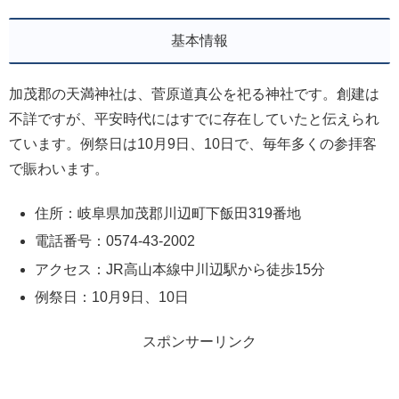
基本情報
加茂郡の天満神社は、菅原道真公を祀る神社です。創建は
不詳ですが、平安時代にはすでに存在していたと伝えられ
ています。例祭日は10月9日、10日で、毎年多くの参拝客
で賑わいます。
住所：岐阜県加茂郡川辺町下飯田319番地
電話番号：0574-43-2002
アクセス：JR高山本線中川辺駅から徒歩15分
例祭日：10月9日、10日
スポンサーリンク