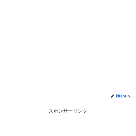
kitahub
スポンサーリンク