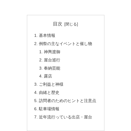
目次
基本情報
例祭の主なイベントと催し物
神輿渡御
屋台巡行
奉納芸能
露店
ご利益と神様
由緒と歴史
訪問者のためのヒントと注意点
駐車場情報
近年流行っている出店・屋台