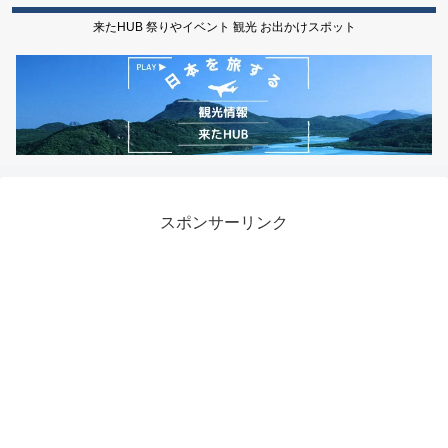
来たHUB 祭りやイベント 観光 お出かけスポット
スポンサーリンク