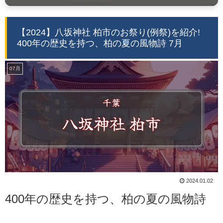
【2024】八坂神社 柏市のお祭り(例祭)を紹介!
400年の歴史を持つ、柏の夏の風物詩 7月
07月
2024.01.02
400年の歴史を持つ、柏の夏の風物詩