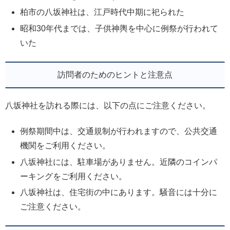
柏市の八坂神社は、江戸時代中期に祀られた
昭和30年代までは、子供神輿を中心に例祭が行われて
いた
訪問者のためのヒントと注意点
八坂神社を訪れる際には、以下の点にご注意ください。
例祭期間中は、交通規制が行われますので、公共交通
機関をご利用ください。
八坂神社には、駐車場がありません。近隣のコインパ
ーキングをご利用ください。
八坂神社は、住宅街の中にあります。騒音には十分に
ご注意ください。