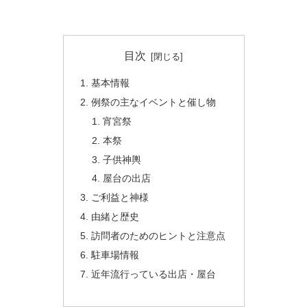
目次
基本情報
例祭の主なイベントと催し物
宵宮祭
本祭
子供神輿
屋台の出店
ご利益と神様
由緒と歴史
訪問者のためのヒントと注意点
駐車場情報
近年流行っている出店・屋台