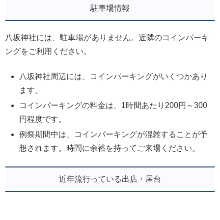
駐車場情報
八坂神社には、駐車場がありません。近隣のコインパーキ
ングをご利用ください。
八坂神社周辺には、コインパーキングがいくつかあり
ます。
コインパーキングの料金は、1時間あたり200円～300
円程度です。
例祭期間中は、コインパーキングが混雑することが予
想されます。時間に余裕を持ってご来場ください。
近年流行っている出店・屋台