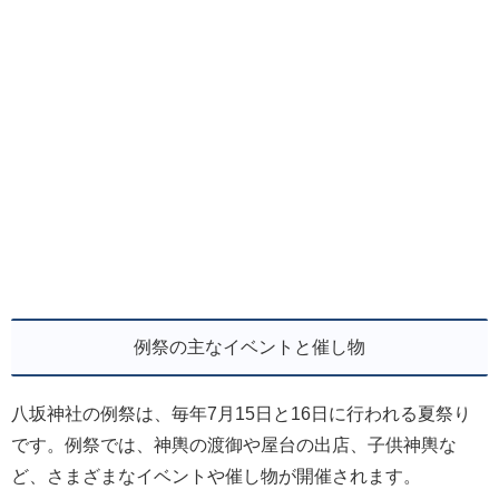
例祭の主なイベントと催し物
八坂神社の例祭は、毎年7月15日と16日に行われる夏祭り
です。例祭では、神輿の渡御や屋台の出店、子供神輿な
ど、さまざまなイベントや催し物が開催されます。