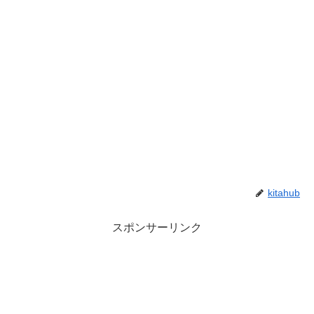
kitahub
スポンサーリンク