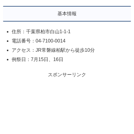
基本情報
住所：千葉県柏市白山1-1-1
電話番号：04-7100-0014
アクセス：JR常磐線柏駅から徒歩10分
例祭日：7月15日、16日
スポンサーリンク