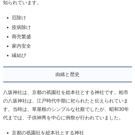
知られています。
厄除け
疫病除け
商売繁盛
家内安全
縁結び
由緒と歴史
八坂神社は、京都の祇園社を総本社とする神社です。柏市
の八坂神社は、江戸時代中期に祀られたと伝えられていま
す。当時は、草屋根のシンプルな社殿でしたが、昭和30年
代までは、子供神輿を中心に例祭が行われていました。
京都の祇園社を総本社とする神社