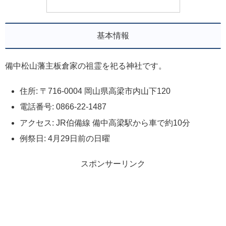
基本情報
備中松山藩主板倉家の祖霊を祀る神社です。
住所: 〒716-0004 岡山県高梁市内山下120
電話番号: 0866-22-1487
アクセス: JR伯備線 備中高梁駅から車で約10分
例祭日: 4月29日前の日曜
スポンサーリンク