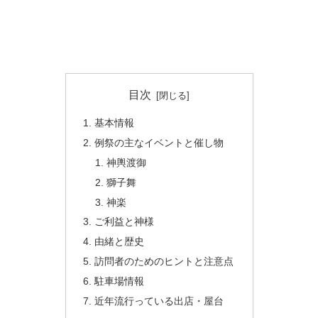
目次
基本情報
例祭の主なイベントと催し物
神輿渡御
獅子舞
神楽
ご利益と神様
由緒と歴史
訪問者のためのヒントと注意点
駐車場情報
近年流行っている出店・屋台