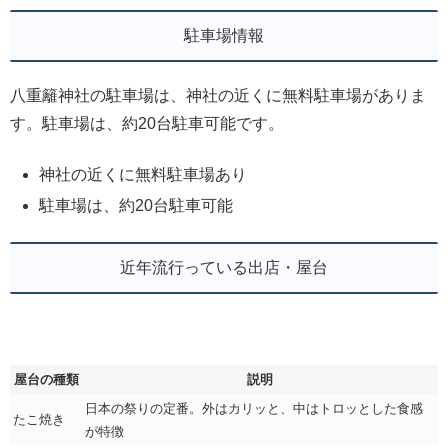
駐車場情報
八重籬神社の駐車場は、神社の近くに無料駐車場がありま
す。駐車場は、約20台駐車可能です。
神社の近くに無料駐車場あり
駐車場は、約20台駐車可能
近年流行っている出店・屋台
屋台の種類
説明
日本の祭りの定番。外はカリッと、中はトロッとした食感
たこ焼き
が特徴