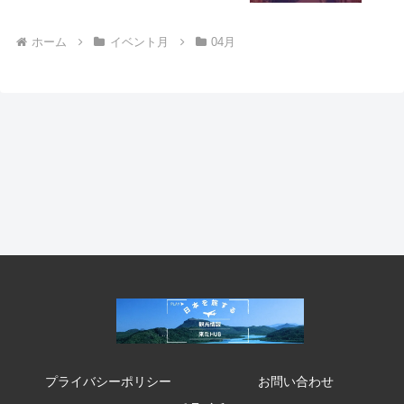
ホーム
イベント月
04月
プライバシーポリシー
お問い合わせ