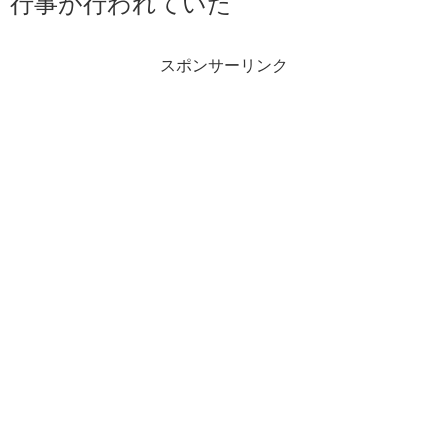
行事が行われていた
スポンサーリンク