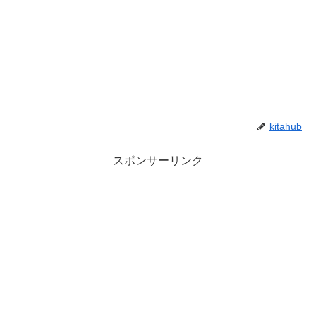
kitahub
スポンサーリンク