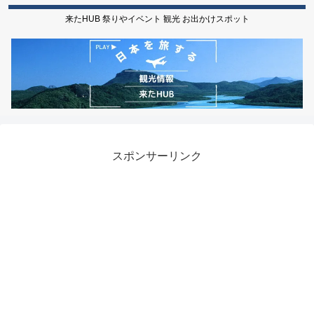
来たHUB 祭りやイベント 観光 お出かけスポット
スポンサーリンク