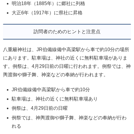
明治18年（1885年）に郷社に列格
大正6年（1917年）に県社に昇格
訪問者のためのヒントと注意点
八重籬神社は、JR伯備線備中高梁駅から車で約10分の場所
にあります。駐車場は、神社の近くに無料駐車場がありま
す。例祭は、4月29日前の日曜に行われます。例祭では、神
輿渡御や獅子舞、神楽などの奉納が行われます。
JR伯備線備中高梁駅から車で約10分
駐車場は、神社の近くに無料駐車場あり
例祭は、4月29日前の日曜
例祭では、神輿渡御や獅子舞、神楽などの奉納が行わ
れる