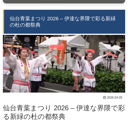
仙台青葉まつり 2026 – 伊達な界隈で彩る新緑
の杜の都祭典
05月
2026.04.05
仙台青葉まつり 2026 – 伊達な界隈で彩
る新緑の杜の都祭典