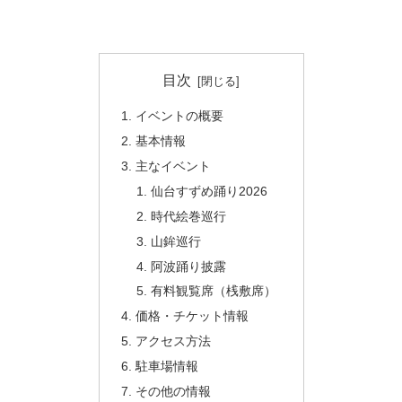
目次
イベントの概要
基本情報
主なイベント
仙台すずめ踊り2026
時代絵巻巡行
山鉾巡行
阿波踊り披露
有料観覧席（桟敷席）
価格・チケット情報
アクセス方法
駐車場情報
その他の情報