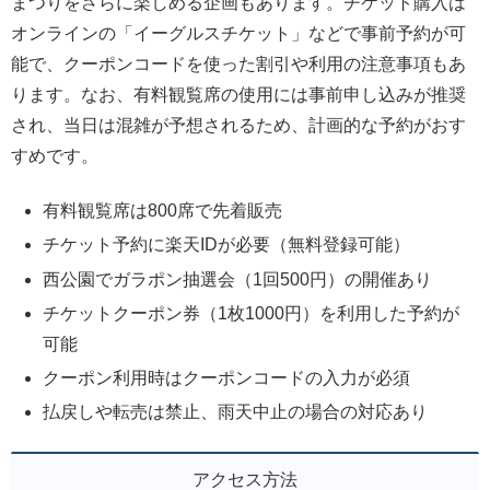
まつりをさらに楽しめる企画もあります。チケット購入は
オンラインの「イーグルスチケット」などで事前予約が可
能で、クーポンコードを使った割引や利用の注意事項もあ
ります。なお、有料観覧席の使用には事前申し込みが推奨
され、当日は混雑が予想されるため、計画的な予約がおす
すめです。
有料観覧席は800席で先着販売
チケット予約に楽天IDが必要（無料登録可能）
西公園でガラポン抽選会（1回500円）の開催あり
チケットクーポン券（1枚1000円）を利用した予約が
可能
クーポン利用時はクーポンコードの入力が必須
払戻しや転売は禁止、雨天中止の場合の対応あり
アクセス方法