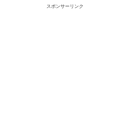
スポンサーリンク