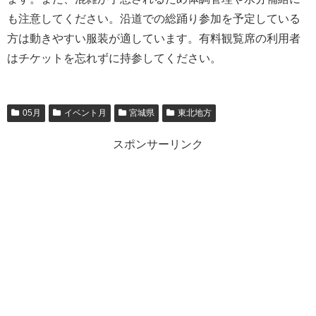
も注意してください。沿道での総踊り参加を予定している
方は動きやすい服装が適しています。有料観覧席の利用者
はチケットを忘れずに持参してください。
05月
イベント月
宮城県
東北地方
スポンサーリンク