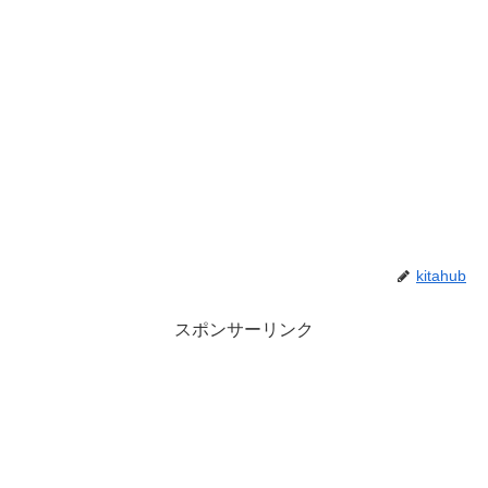
kitahub
スポンサーリンク