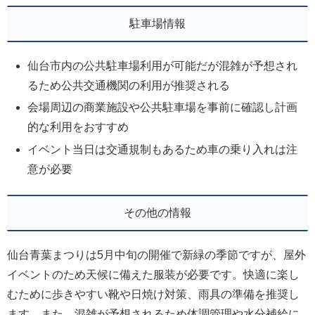
駐車場情報
仙台市内の公共駐車場利用が可能だが混雑が予想され
るため公共交通機関の利用が推奨される
会場周辺の商業施設や公共駐車場を事前に確認し計画
的な利用をおすすめ
イベント当日は交通規制もあるため車の乗り入れは注
意が必要
その他の情報
仙台青葉まつりは5月中旬の開催で新緑の季節ですが、屋外
イベントのため天候に備えた服装が必要です。快適に楽し
むために歩きやすい靴や日焼け対策、雨具の準備を推奨し
ます。また、混雑が予想されるため体調管理や水分補給に