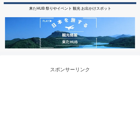
来たHUB 祭りやイベント 観光 お出かけスポット
スポンサーリンク