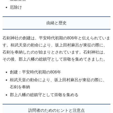
厄除け
由緒と歴史
石剣神社の創建は、平安時代初期の806年と伝えられていま
す。桓武天皇の勅命により、坂上田村麻呂が東征の際に、
石剣を奉納したのが始まりとされています。石剣神社は、
その後、郡上八幡の総鎮守として崇敬を集めてきました。
創建：平安時代初期の806年
桓武天皇の勅命により、坂上田村麻呂が東征の際に、
石剣を奉納
郡上八幡の総鎮守として崇敬を集める
訪問者のためのヒントと注意点