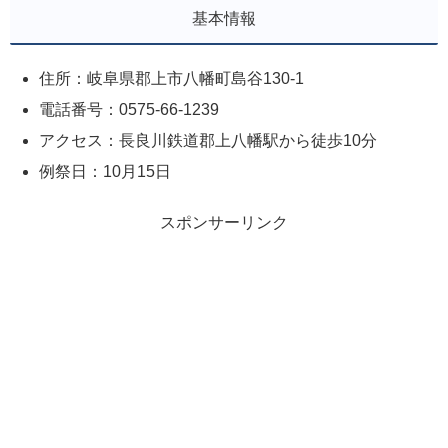
基本情報
住所：岐阜県郡上市八幡町島谷130-1
電話番号：0575-66-1239
アクセス：長良川鉄道郡上八幡駅から徒歩10分
例祭日：10月15日
スポンサーリンク