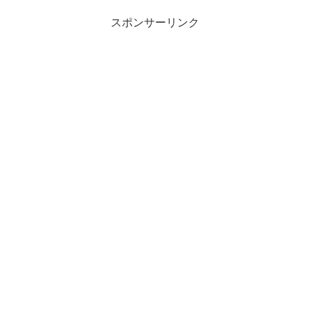
スポンサーリンク