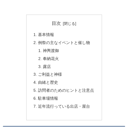
目次
基本情報
例祭の主なイベントと催し物
神輿渡御
奉納花火
露店
ご利益と神様
由緒と歴史
訪問者のためのヒントと注意点
駐車場情報
近年流行っている出店・屋台