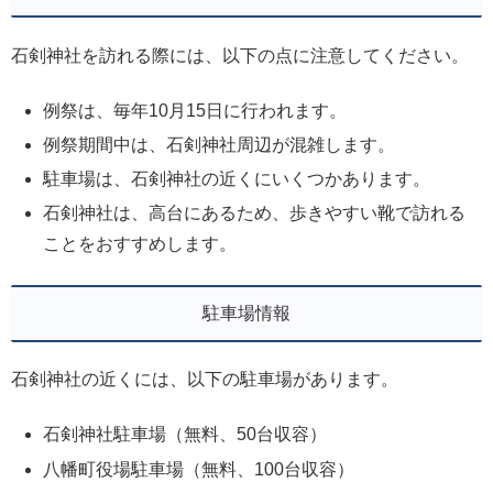
石剣神社を訪れる際には、以下の点に注意してください。
例祭は、毎年10月15日に行われます。
例祭期間中は、石剣神社周辺が混雑します。
駐車場は、石剣神社の近くにいくつかあります。
石剣神社は、高台にあるため、歩きやすい靴で訪れる
ことをおすすめします。
駐車場情報
石剣神社の近くには、以下の駐車場があります。
石剣神社駐車場（無料、50台収容）
八幡町役場駐車場（無料、100台収容）