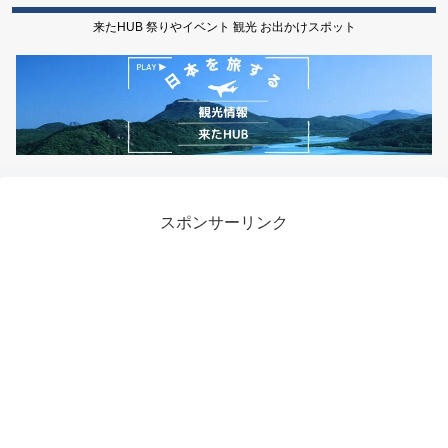
来たHUB 祭りやイベント 観光 お出かけスポット
スポンサーリンク