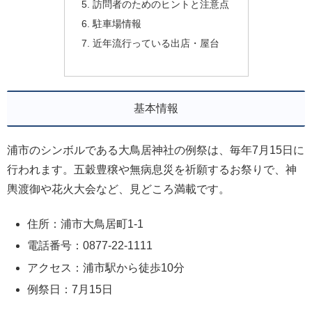
訪問者のためのヒントと注意点
駐車場情報
近年流行っている出店・屋台
基本情報
浦市のシンボルである大鳥居神社の例祭は、毎年7月15日に
行われます。五穀豊穣や無病息災を祈願するお祭りで、神
輿渡御や花火大会など、見どころ満載です。
住所：浦市大鳥居町1-1
電話番号：0877-22-1111
アクセス：浦市駅から徒歩10分
例祭日：7月15日