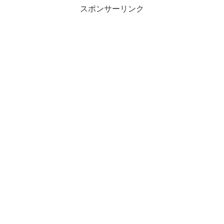
スポンサーリンク