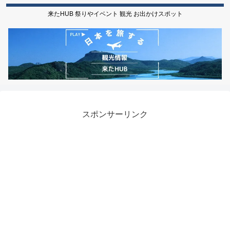
来たHUB 祭りやイベント 観光 お出かけスポット
スポンサーリンク