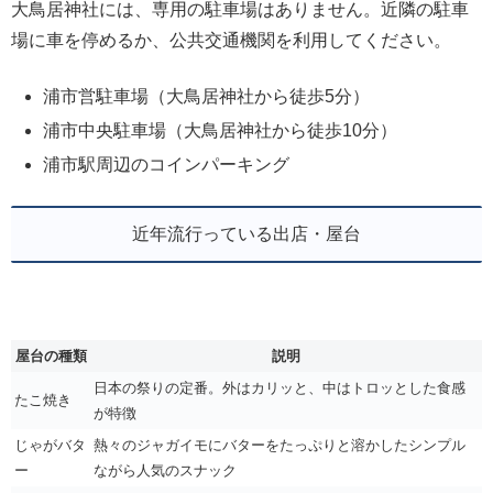
大鳥居神社には、専用の駐車場はありません。近隣の駐車
場に車を停めるか、公共交通機関を利用してください。
浦市営駐車場（大鳥居神社から徒歩5分）
浦市中央駐車場（大鳥居神社から徒歩10分）
浦市駅周辺のコインパーキング
近年流行っている出店・屋台
屋台の種類
説明
日本の祭りの定番。外はカリッと、中はトロッとした食感
たこ焼き
が特徴
じゃがバタ
熱々のジャガイモにバターをたっぷりと溶かしたシンプル
ー
ながら人気のスナック