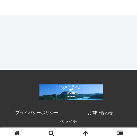
プライバシーポリシー
お問い合わせ
ペライチ
© 2020 来たHUB 観光 イベント 祭り お得情報.