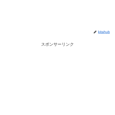
kitahub
スポンサーリンク