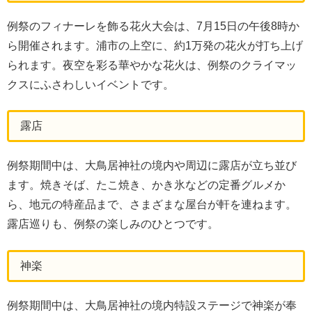
例祭のフィナーレを飾る花火大会は、7月15日の午後8時か
ら開催されます。浦市の上空に、約1万発の花火が打ち上げ
られます。夜空を彩る華やかな花火は、例祭のクライマッ
クスにふさわしいイベントです。
露店
例祭期間中は、大鳥居神社の境内や周辺に露店が立ち並び
ます。焼きそば、たこ焼き、かき氷などの定番グルメか
ら、地元の特産品まで、さまざまな屋台が軒を連ねます。
露店巡りも、例祭の楽しみのひとつです。
神楽
例祭期間中は、大鳥居神社の境内特設ステージで神楽が奉