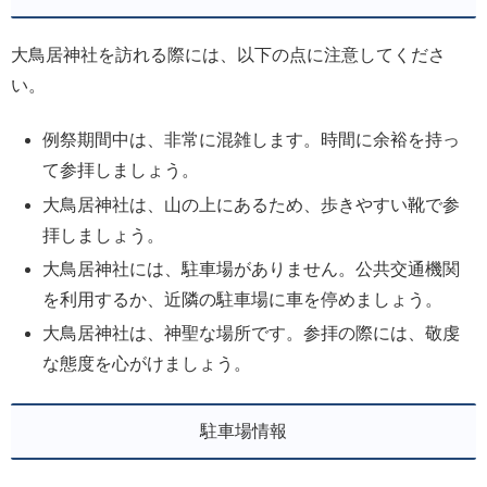
大鳥居神社を訪れる際には、以下の点に注意してくださ
い。
例祭期間中は、非常に混雑します。時間に余裕を持っ
て参拝しましょう。
大鳥居神社は、山の上にあるため、歩きやすい靴で参
拝しましょう。
大鳥居神社には、駐車場がありません。公共交通機関
を利用するか、近隣の駐車場に車を停めましょう。
大鳥居神社は、神聖な場所です。参拝の際には、敬虔
な態度を心がけましょう。
駐車場情報