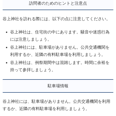
訪問者のためのヒントと注意点
谷上神社を訪れる際には、以下の点に注意してください。
谷上神社は、住宅街の中にあります。騒音や迷惑行為
には注意しましょう。
谷上神社には、駐車場がありません。公共交通機関を
利用するか、近隣の有料駐車場を利用しましょう。
谷上神社は、例祭期間中は混雑します。時間に余裕を
持って参拝しましょう。
駐車場情報
谷上神社には、駐車場がありません。公共交通機関を利用
するか、近隣の有料駐車場を利用しましょう。