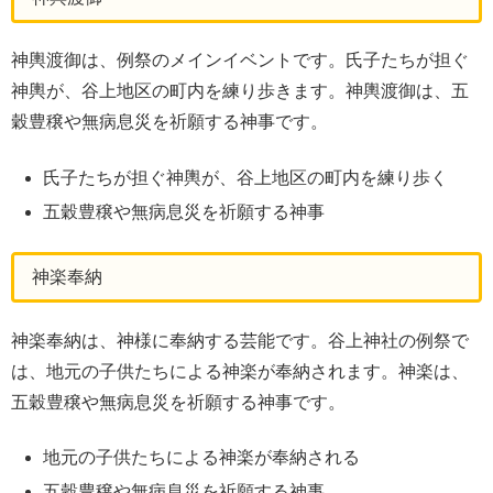
神輿渡御は、例祭のメインイベントです。氏子たちが担ぐ
神輿が、谷上地区の町内を練り歩きます。神輿渡御は、五
穀豊穣や無病息災を祈願する神事です。
氏子たちが担ぐ神輿が、谷上地区の町内を練り歩く
五穀豊穣や無病息災を祈願する神事
神楽奉納
神楽奉納は、神様に奉納する芸能です。谷上神社の例祭で
は、地元の子供たちによる神楽が奉納されます。神楽は、
五穀豊穣や無病息災を祈願する神事です。
地元の子供たちによる神楽が奉納される
五穀豊穣や無病息災を祈願する神事