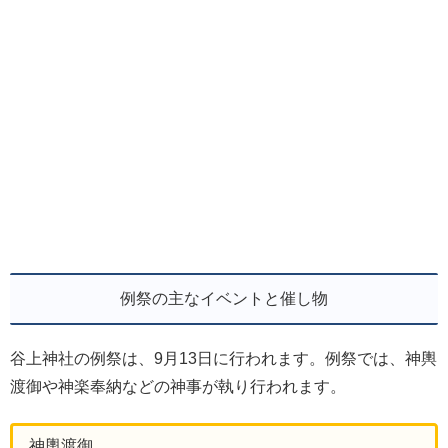
例祭の主なイベントと催し物
谷上神社の例祭は、9月13日に行われます。例祭では、神輿
渡御や神楽奉納などの神事が執り行われます。
神輿渡御