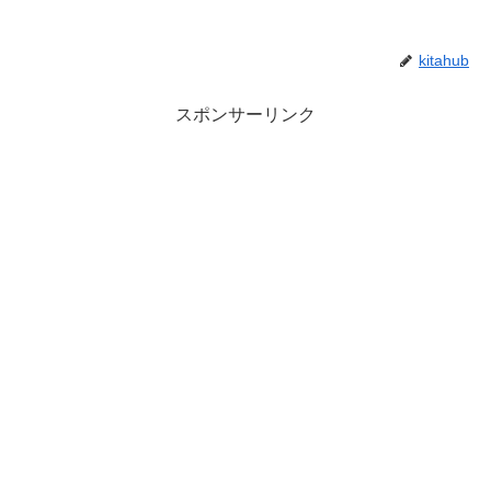
kitahub
スポンサーリンク