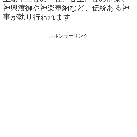
神輿渡御や神楽奉納など、伝統ある神
事が執り行われます。
スポンサーリンク