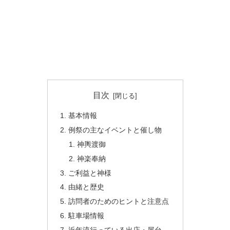
目次
基本情報
例祭の主なイベントと催し物
神輿渡御
神楽奉納
ご利益と神様
由緒と歴史
訪問者のためのヒントと注意点
駐車場情報