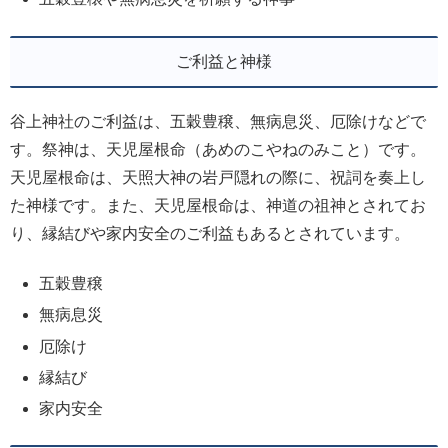
ご利益と神様
谷上神社のご利益は、五穀豊穣、無病息災、厄除けなどで
す。祭神は、天児屋根命（あめのこやねのみこと）です。
天児屋根命は、天照大神の岩戸隠れの際に、祝詞を奏上し
た神様です。また、天児屋根命は、神道の祖神とされてお
り、縁結びや家内安全のご利益もあるとされています。
五穀豊穣
無病息災
厄除け
縁結び
家内安全