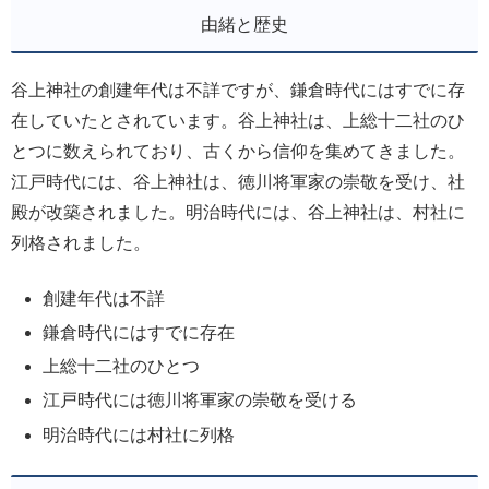
由緒と歴史
谷上神社の創建年代は不詳ですが、鎌倉時代にはすでに存
在していたとされています。谷上神社は、上総十二社のひ
とつに数えられており、古くから信仰を集めてきました。
江戸時代には、谷上神社は、徳川将軍家の崇敬を受け、社
殿が改築されました。明治時代には、谷上神社は、村社に
列格されました。
創建年代は不詳
鎌倉時代にはすでに存在
上総十二社のひとつ
江戸時代には徳川将軍家の崇敬を受ける
明治時代には村社に列格