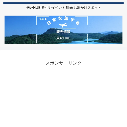
来たHUB 祭りやイベント 観光 お出かけスポット
スポンサーリンク