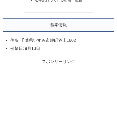
近年流行っている出店・屋台
基本情報
住所: 千葉県いすみ市岬町谷上1602
例祭日: 9月13日
スポンサーリンク