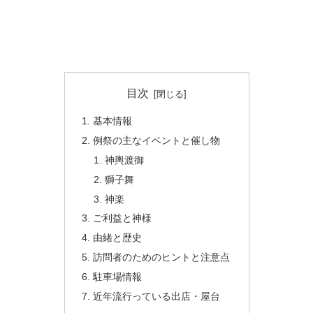
目次
基本情報
例祭の主なイベントと催し物
神輿渡御
獅子舞
神楽
ご利益と神様
由緒と歴史
訪問者のためのヒントと注意点
駐車場情報
近年流行っている出店・屋台