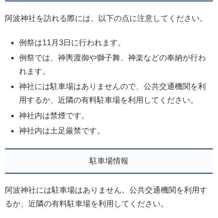
阿波神社を訪れる際には、以下の点に注意してください。
例祭は11月3日に行われます。
例祭では、神輿渡御や獅子舞、神楽などの奉納が行わ
れます。
神社には駐車場はありませんので、公共交通機関を利
用するか、近隣の有料駐車場を利用してください。
神社内は禁煙です。
神社内は土足厳禁です。
駐車場情報
阿波神社には駐車場はありません。公共交通機関を利用す
るか、近隣の有料駐車場を利用してください。