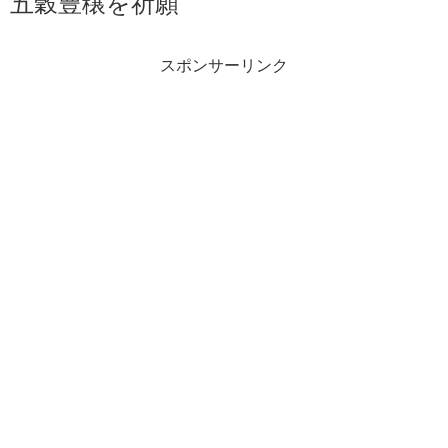
五穀豊穣を祈願
スポンサーリンク