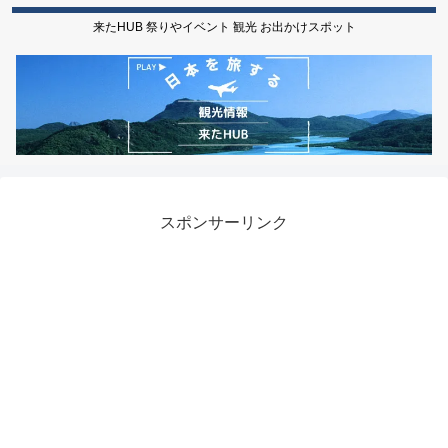
来たHUB 祭りやイベント 観光 お出かけスポット
スポンサーリンク