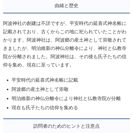
由緒と歴史
阿波神社の創建は不詳ですが、平安時代の延喜式神名帳に
記載されており、古くからこの地に祀られていたことがわ
かります。阿波神社は、阿波郷の産土神として崇敬されて
きましたが、明治維新の神仏分離令により、神社と仏教寺
院が分離されました。阿波神社は、その後も氏子たちの信
仰を集め、現在に至っています。
平安時代の延喜式神名帳に記載
阿波郷の産土神として崇敬
明治維新の神仏分離令により神社と仏教寺院が分離
現在も氏子たちの信仰を集める
訪問者のためのヒントと注意点