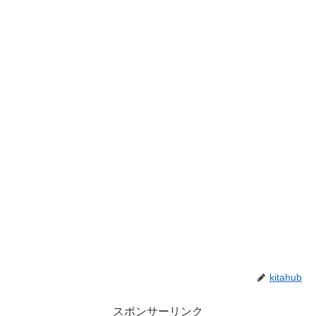
kitahub
スポンサーリンク