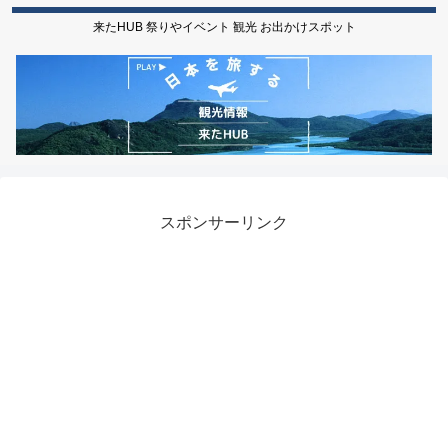
来たHUB 祭りやイベント 観光 お出かけスポット
スポンサーリンク