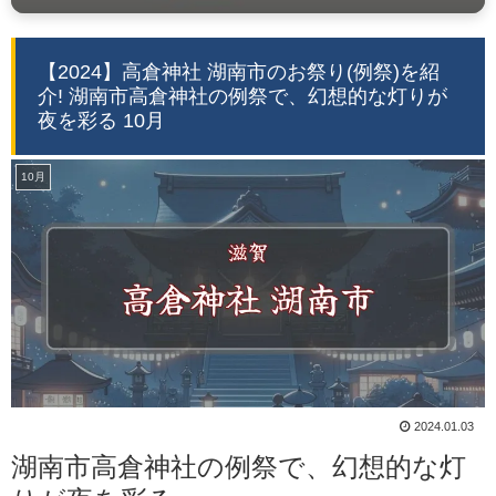
【2024】高倉神社 湖南市のお祭り(例祭)を紹
介! 湖南市高倉神社の例祭で、幻想的な灯りが
夜を彩る 10月
10月
2024.01.03
湖南市高倉神社の例祭で、幻想的な灯