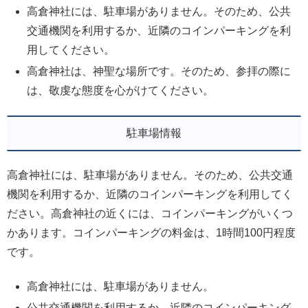
高倉神社には、駐車場がありません。そのため、公共
交通機関を利用するか、近隣のコインパーキングを利
用してください。
高倉神社は、神聖な場所です。そのため、参拝の際に
は、敬虔な態度を心がけてください。
駐車場情報
高倉神社には、駐車場がありません。そのため、公共交通
機関を利用するか、近隣のコインパーキングを利用してく
ださい。高倉神社の近くには、コインパーキングがいくつ
かあります。コインパーキングの料金は、1時間100円程度
です。
高倉神社には、駐車場がありません。
公共交通機関を利用するか、近隣のコインパーキング