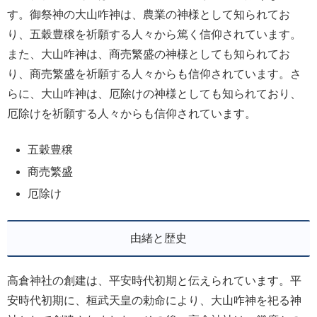
す。御祭神の大山咋神は、農業の神様として知られてお
り、五穀豊穣を祈願する人々から篤く信仰されています。
また、大山咋神は、商売繁盛の神様としても知られてお
り、商売繁盛を祈願する人々からも信仰されています。さ
らに、大山咋神は、厄除けの神様としても知られており、
厄除けを祈願する人々からも信仰されています。
五穀豊穣
商売繁盛
厄除け
由緒と歴史
高倉神社の創建は、平安時代初期と伝えられています。平
安時代初期に、桓武天皇の勅命により、大山咋神を祀る神