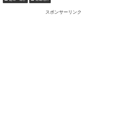
スポンサーリンク