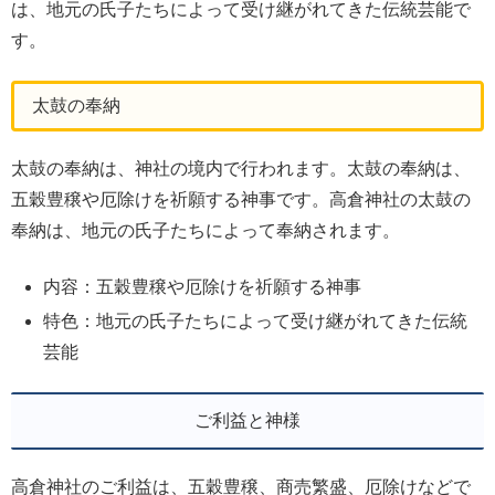
は、地元の氏子たちによって受け継がれてきた伝統芸能で
す。
太鼓の奉納
太鼓の奉納は、神社の境内で行われます。太鼓の奉納は、
五穀豊穣や厄除けを祈願する神事です。高倉神社の太鼓の
奉納は、地元の氏子たちによって奉納されます。
内容：五穀豊穣や厄除けを祈願する神事
特色：地元の氏子たちによって受け継がれてきた伝統
芸能
ご利益と神様
高倉神社のご利益は、五穀豊穣、商売繁盛、厄除けなどで