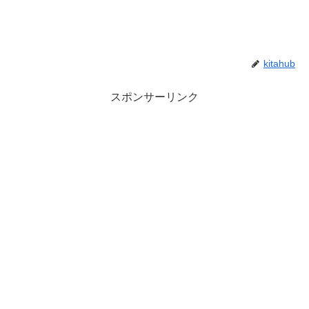
kitahub
スポンサーリンク