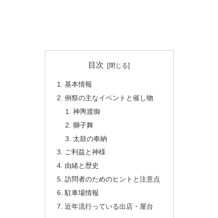
目次
基本情報
例祭の主なイベントと催し物
神輿渡御
獅子舞
太鼓の奉納
ご利益と神様
由緒と歴史
訪問者のためのヒントと注意点
駐車場情報
近年流行っている出店・屋台