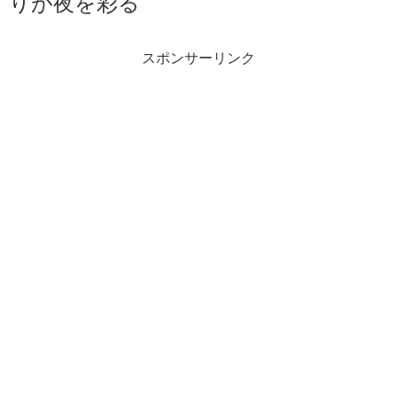
りが夜を彩る
スポンサーリンク