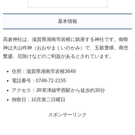
基本情報
高倉神社は、滋賀県湖南市岩根に鎮座する神社です。御祭
神は大山咋神（おおやまくいのかみ）で、五穀豊穣、商売
繁盛、厄除けなどのご利益があるとされています。
住所：滋賀県湖南市岩根3649
電話番号：0748-72-2155
アクセス：JR草津線甲西駅から徒歩約30分
例祭日：10月第二日曜日
スポンサーリンク