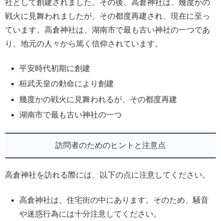
社として創建されました。その後、高倉神社は、幾度かの
戦火に見舞われましたが、その都度再建され、現在に至っ
ています。高倉神社は、湖南市で最も古い神社の一つであ
り、地元の人々から篤く信仰されています。
平安時代初期に創建
桓武天皇の勅命により創建
幾度かの戦火に見舞われるが、その都度再建
湖南市で最も古い神社の一つ
訪問者のためのヒントと注意点
高倉神社を訪れる際には、以下の点に注意してください。
高倉神社は、住宅街の中にあります。そのため、騒音
や迷惑行為には十分注意してください。