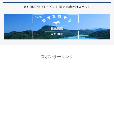
来たHUB 祭りやイベント 観光 お出かけスポット
スポンサーリンク