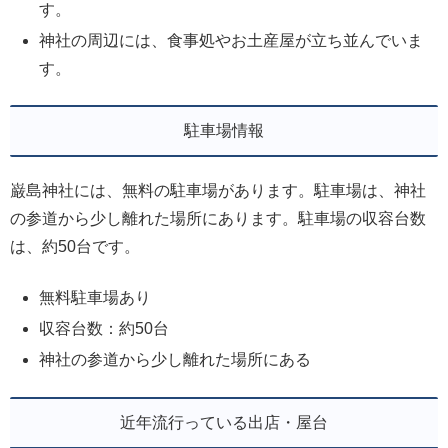
す。
神社の周辺には、食事処やお土産屋が立ち並んでいま
す。
駐車場情報
巌島神社には、無料の駐車場があります。駐車場は、神社
の参道から少し離れた場所にあります。駐車場の収容台数
は、約50台です。
無料駐車場あり
収容台数：約50台
神社の参道から少し離れた場所にある
近年流行っている出店・屋台