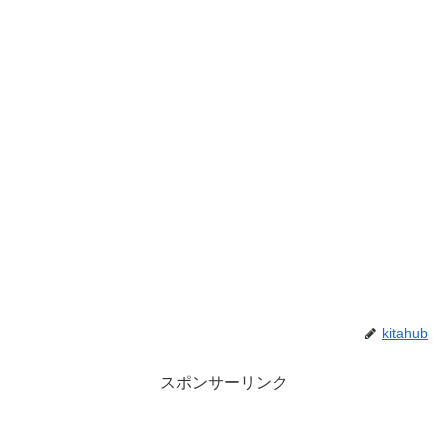
kitahub
スポンサーリンク