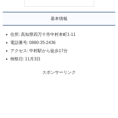
基本情報
住所: 高知県四万十市中村本町1-11
電話番号: 0880-35-2436
アクセス: 中村駅から徒歩17分
例祭日: 11月3日
スポンサーリンク