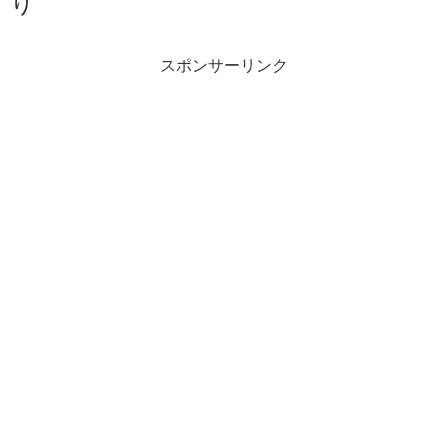
り
スポンサーリンク