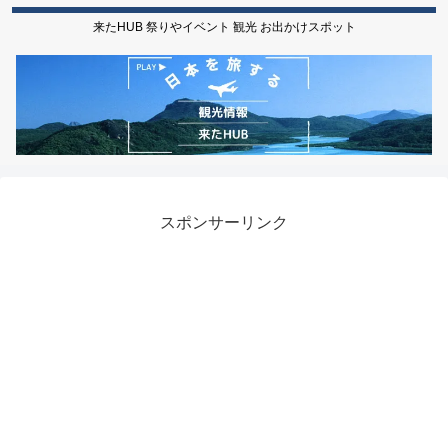
来たHUB 祭りやイベント 観光 お出かけスポット
スポンサーリンク