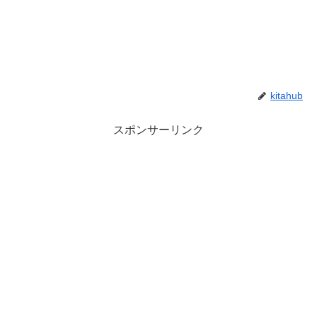
kitahub
スポンサーリンク