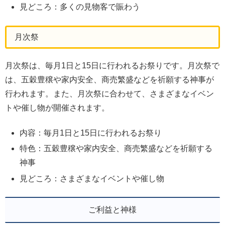
見どころ：多くの見物客で賑わう
月次祭
月次祭は、毎月1日と15日に行われるお祭りです。月次祭で
は、五穀豊穣や家内安全、商売繁盛などを祈願する神事が
行われます。また、月次祭に合わせて、さまざまなイベン
トや催し物が開催されます。
内容：毎月1日と15日に行われるお祭り
特色：五穀豊穣や家内安全、商売繁盛などを祈願する
神事
見どころ：さまざまなイベントや催し物
ご利益と神様