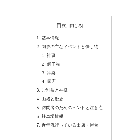
目次
基本情報
例祭の主なイベントと催し物
神事
獅子舞
神楽
露店
ご利益と神様
由緒と歴史
訪問者のためのヒントと注意点
駐車場情報
近年流行っている出店・屋台