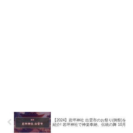
【2024】岩坪神社 出雲市のお祭り(例祭)を
紹介! 岩坪神社で神楽奉納、伝統の舞 10月