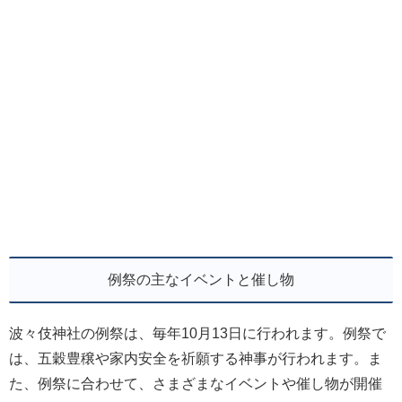
例祭の主なイベントと催し物
波々伎神社の例祭は、毎年10月13日に行われます。例祭で
は、五穀豊穣や家内安全を祈願する神事が行われます。ま
た、例祭に合わせて、さまざまなイベントや催し物が開催