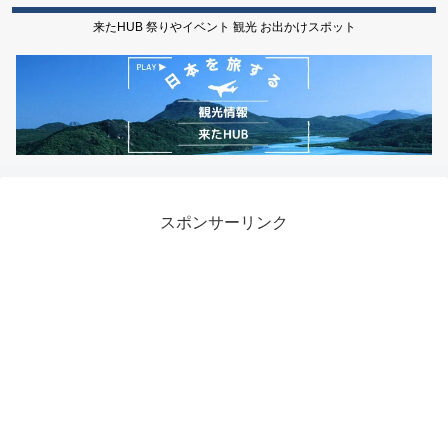
来たHUB 祭りやイベント 観光 お出かけスポット
スポンサーリンク