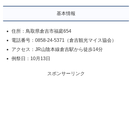
基本情報
住所：鳥取県倉吉市福庭654
電話番号：0858-24-5371（倉吉観光マイス協会）
アクセス：JR山陰本線倉吉駅から徒歩14分
例祭日：10月13日
スポンサーリンク