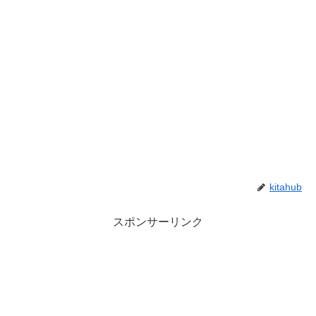
kitahub
スポンサーリンク