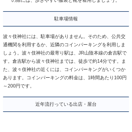
の際には、歩きやすい服装と靴を着用しましょう。
駐車場情報
波々伎神社には、駐車場がありません。そのため、公共交
通機関を利用するか、近隣のコインパーキングを利用しま
しょう。波々伎神社の最寄り駅は、JR山陰本線の倉吉駅で
す。倉吉駅から波々伎神社までは、徒歩で約14分です。ま
た、波々伎神社の近くには、コインパーキングがいくつか
あります。コインパーキングの料金は、1時間あたり100円
～200円です。
近年流行っている出店・屋台