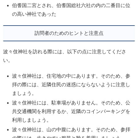
伯耆国二宮とされ、伯耆国総社六社の内の二番目に位
の高い神社であった
訪問者のためのヒントと注意点
波々伎神社を訪れる際には、以下の点に注意してくださ
い。
波々伎神社は、住宅地の中にあります。そのため、参
拝の際には、近隣住民の迷惑にならないように注意し
ましょう。
波々伎神社には、駐車場がありません。そのため、公
共交通機関を利用するか、近隣のコインパーキングを
利用しましょう。
波々伎神社は、山の中腹にあります。そのため、参拝