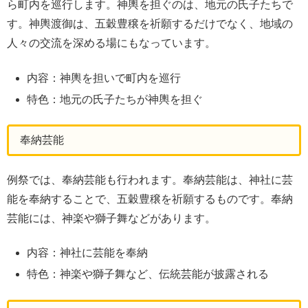
ら町内を巡行します。神輿を担ぐのは、地元の氏子たちで
す。神輿渡御は、五穀豊穣を祈願するだけでなく、地域の
人々の交流を深める場にもなっています。
内容：神輿を担いで町内を巡行
特色：地元の氏子たちが神輿を担ぐ
奉納芸能
例祭では、奉納芸能も行われます。奉納芸能は、神社に芸
能を奉納することで、五穀豊穣を祈願するものです。奉納
芸能には、神楽や獅子舞などがあります。
内容：神社に芸能を奉納
特色：神楽や獅子舞など、伝統芸能が披露される