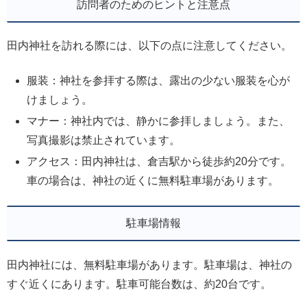
訪問者のためのヒントと注意点
田内神社を訪れる際には、以下の点に注意してください。
服装：神社を参拝する際は、露出の少ない服装を心が
けましょう。
マナー：神社内では、静かに参拝しましょう。また、
写真撮影は禁止されています。
アクセス：田内神社は、倉吉駅から徒歩約20分です。
車の場合は、神社の近くに無料駐車場があります。
駐車場情報
田内神社には、無料駐車場があります。駐車場は、神社の
すぐ近くにあります。駐車可能台数は、約20台です。