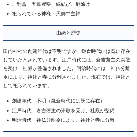
ご利益：五穀豊穣、縁結び、厄除け
祀られている神様：天御中主神
由緒と歴史
田内神社の創建年代は不明ですが、鎌倉時代には既に存在
していたとされています。江戸時代には、倉吉藩主の崇敬
を受け、社殿が整備されました。明治時代には、神仏分離
令により、神社と寺に分離されました。現在では、神社と
して祀られています。
創建年代：不明（鎌倉時代には既に存在）
江戸時代：倉吉藩主の崇敬を受け、社殿が整備
明治時代：神仏分離令により、神社と寺に分離