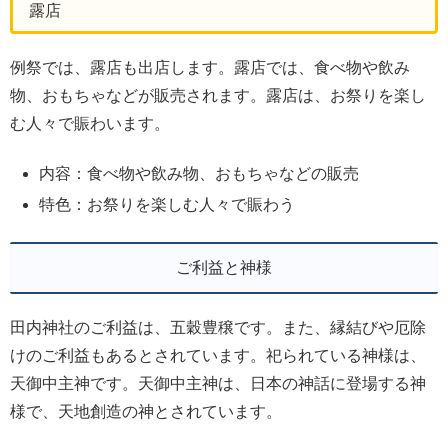
露店
例祭では、露店も出店します。露店では、食べ物や飲み
物、おもちゃなどが販売されます。露店は、お祭りを楽し
む人々で賑わいます。
内容：食べ物や飲み物、おもちゃなどの販売
特色：お祭りを楽しむ人々で賑わう
ご利益と神様
田内神社のご利益は、五穀豊穣です。また、縁結びや厄除
けのご利益もあるとされています。祀られている神様は、
天御中主神です。天御中主神は、日本の神話に登場する神
様で、天地創造の神とされています。