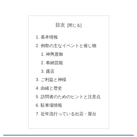
目次
基本情報
例祭の主なイベントと催し物
神輿渡御
奉納芸能
露店
ご利益と神様
由緒と歴史
訪問者のためのヒントと注意点
駐車場情報
近年流行っている出店・屋台