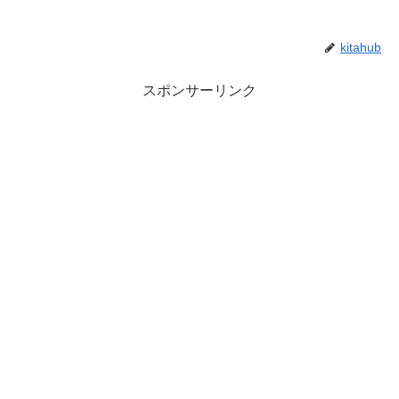
kitahub
スポンサーリンク