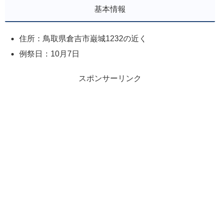
基本情報
住所：鳥取県倉吉市巌城1232の近く
例祭日：10月7日
スポンサーリンク