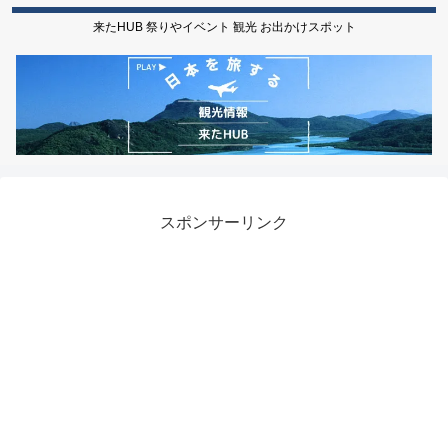
来たHUB 祭りやイベント 観光 お出かけスポット
スポンサーリンク