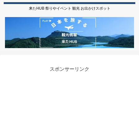
来たHUB 祭りやイベント 観光 お出かけスポット
スポンサーリンク