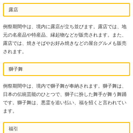
露店
例祭期間中は、境内に露店が立ち並びます。露店では、地
元の名産品や特産品、縁起物などが販売されます。また、
露店では、焼きそばやお好み焼きなどの屋台グルメも販売
されます。
獅子舞
例祭期間中は、境内で獅子舞が奉納されます。獅子舞は、
日本の伝統芸能のひとつで、獅子に扮した舞手が舞う舞踊
です。獅子舞は、悪霊を追い払い、福を招くと言われてい
ます。
福引