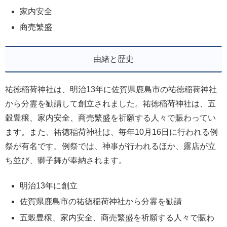
家内安全
商売繁盛
由緒と歴史
祐徳稲荷神社は、明治13年に佐賀県鹿島市の祐徳稲荷神社
から分霊を勧請して創立されました。祐徳稲荷神社は、五
穀豊穣、家内安全、商売繁盛を祈願する人々で賑わってい
ます。また、祐徳稲荷神社は、毎年10月16日に行われる例
祭が有名です。例祭では、神事が行われるほか、露店が立
ち並び、獅子舞が奉納されます。
明治13年に創立
佐賀県鹿島市の祐徳稲荷神社から分霊を勧請
五穀豊穣、家内安全、商売繁盛を祈願する人々で賑わ