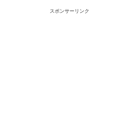
スポンサーリンク