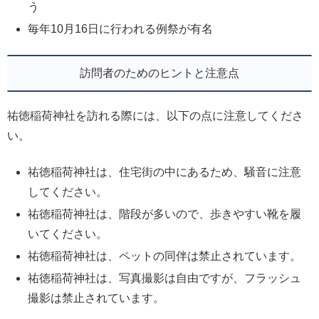
う
毎年10月16日に行われる例祭が有名
訪問者のためのヒントと注意点
祐徳稲荷神社を訪れる際には、以下の点に注意してくださ
い。
祐徳稲荷神社は、住宅街の中にあるため、騒音に注意
してください。
祐徳稲荷神社は、階段が多いので、歩きやすい靴を履
いてください。
祐徳稲荷神社は、ペットの同伴は禁止されています。
祐徳稲荷神社は、写真撮影は自由ですが、フラッシュ
撮影は禁止されています。