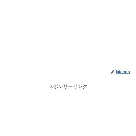
kitahub
スポンサーリンク