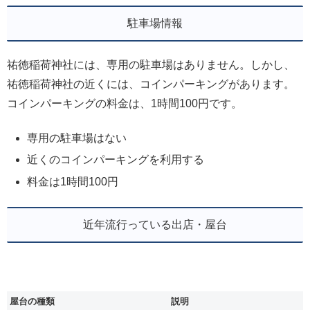
駐車場情報
祐徳稲荷神社には、専用の駐車場はありません。しかし、
祐徳稲荷神社の近くには、コインパーキングがあります。
コインパーキングの料金は、1時間100円です。
専用の駐車場はない
近くのコインパーキングを利用する
料金は1時間100円
近年流行っている出店・屋台
屋台の種類
説明