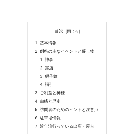
目次
基本情報
例祭の主なイベントと催し物
神事
露店
獅子舞
福引
ご利益と神様
由緒と歴史
訪問者のためのヒントと注意点
駐車場情報
近年流行っている出店・屋台