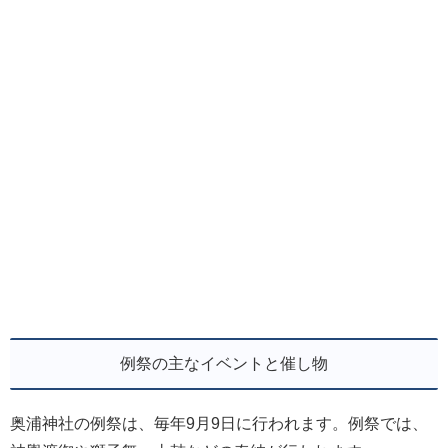
例祭の主なイベントと催し物
奥浦神社の例祭は、毎年9月9日に行われます。例祭では、