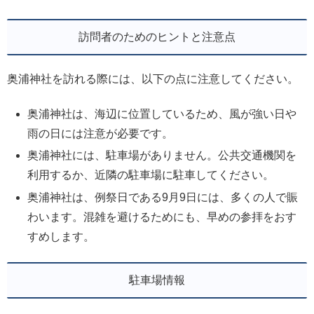
訪問者のためのヒントと注意点
奥浦神社を訪れる際には、以下の点に注意してください。
奥浦神社は、海辺に位置しているため、風が強い日や
雨の日には注意が必要です。
奥浦神社には、駐車場がありません。公共交通機関を
利用するか、近隣の駐車場に駐車してください。
奥浦神社は、例祭日である9月9日には、多くの人で賑
わいます。混雑を避けるためにも、早めの参拝をおす
すめします。
駐車場情報