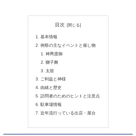
目次
基本情報
例祭の主なイベントと催し物
神輿渡御
獅子舞
太鼓
ご利益と神様
由緒と歴史
訪問者のためのヒントと注意点
駐車場情報
近年流行っている出店・屋台