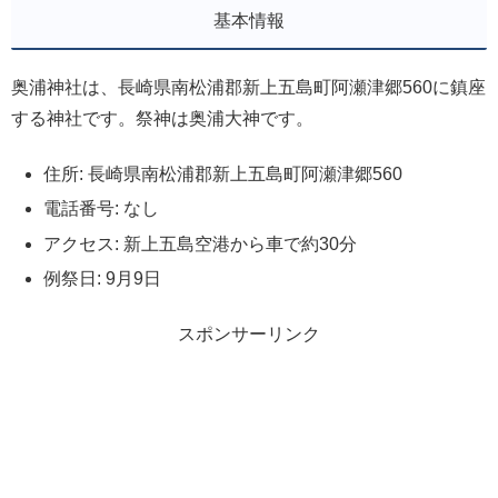
基本情報
奥浦神社は、長崎県南松浦郡新上五島町阿瀬津郷560に鎮座
する神社です。祭神は奥浦大神です。
住所: 長崎県南松浦郡新上五島町阿瀬津郷560
電話番号: なし
アクセス: 新上五島空港から車で約30分
例祭日: 9月9日
スポンサーリンク