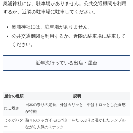
奥浦神社には、駐車場がありません。公共交通機関を利用
するか、近隣の駐車場に駐車してください。
奥浦神社には、駐車場がありません。
公共交通機関を利用するか、近隣の駐車場に駐車して
ください。
近年流行っている出店・屋台
屋台の種類
説明
日本の祭りの定番。外はカリッと、中はトロッとした食感
たこ焼き
が特徴
じゃがバタ
熱々のジャガイモにバターをたっぷりと溶かしたシンプル
ー
ながら人気のスナック