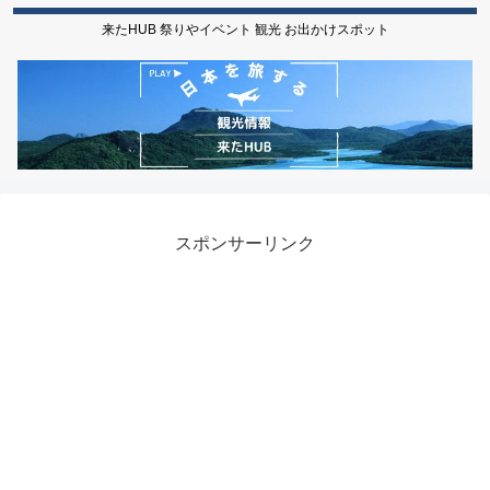
来たHUB 祭りやイベント 観光 お出かけスポット
スポンサーリンク