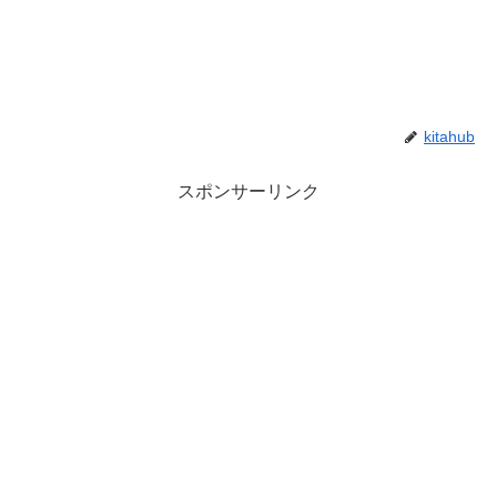
kitahub
スポンサーリンク