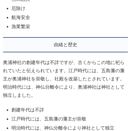
厄除け
航海安全
漁業繁栄
由緒と歴史
奥浦神社の創建年代は不詳ですが、古くからこの地に祀ら
れていたと伝えられています。江戸時代には、五島藩の藩
主が奥浦神社を崇敬し、社殿を改築したとされています。
明治時代には、神仏分離令により、奥浦神社は神社として
独立しました。
創建年代は不詳
江戸時代には、五島藩の藩主が崇敬
明治時代には、神仏分離令により神社として独立