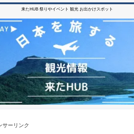
来たHUB 祭りやイベント 観光 お出かけスポット
ンサーリンク