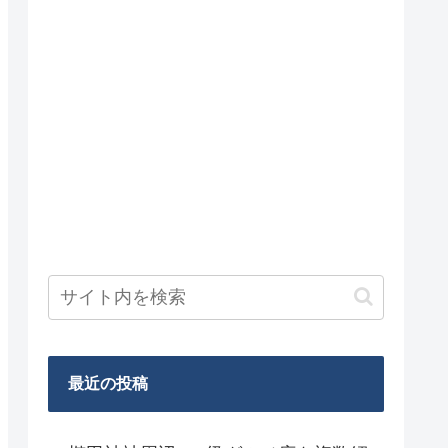
最近の投稿