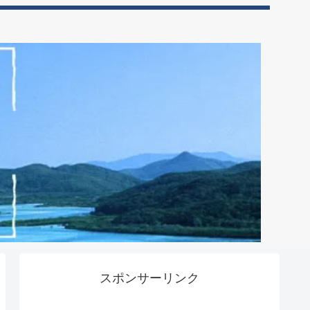
スポンサーリンク