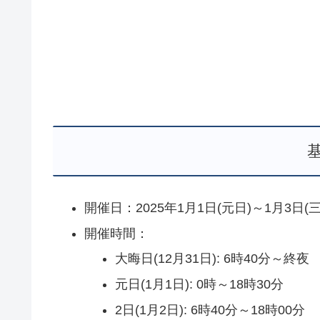
開催日：2025年1月1日(元日)～1月3日(
開催時間：
大晦日(12月31日): 6時40分～終夜
元日(1月1日): 0時～18時30分
2日(1月2日): 6時40分～18時00分