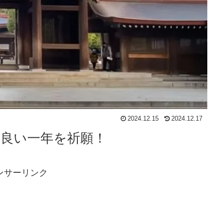
2024.12.15
2024.12.17
の良い一年を祈願！
ンサーリンク