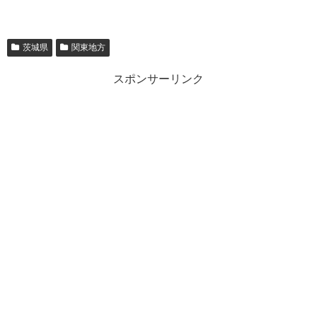
茨城県
関東地方
スポンサーリンク