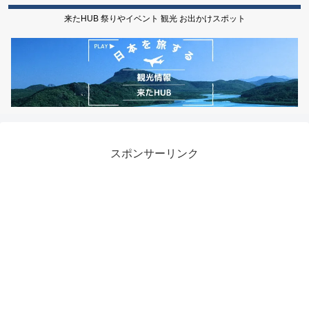
来たHUB 祭りやイベント 観光 お出かけスポット
スポンサーリンク