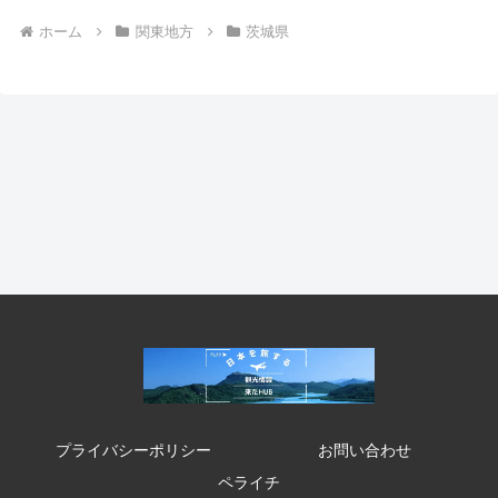
ホーム
関東地方
茨城県
プライバシーポリシー
お問い合わせ
ペライチ