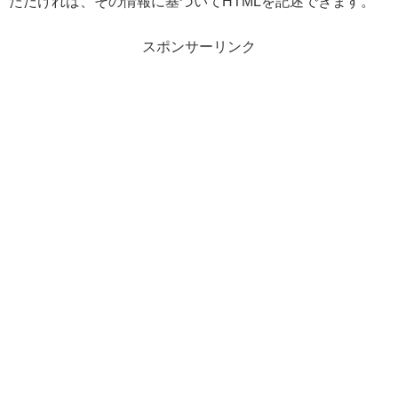
ただければ、その情報に基づいてHTMLを記述できます。
スポンサーリンク