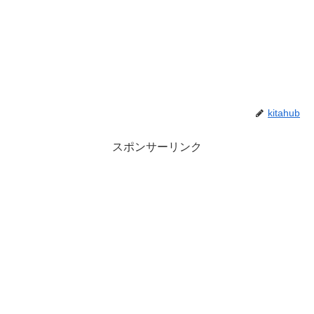
kitahub
スポンサーリンク