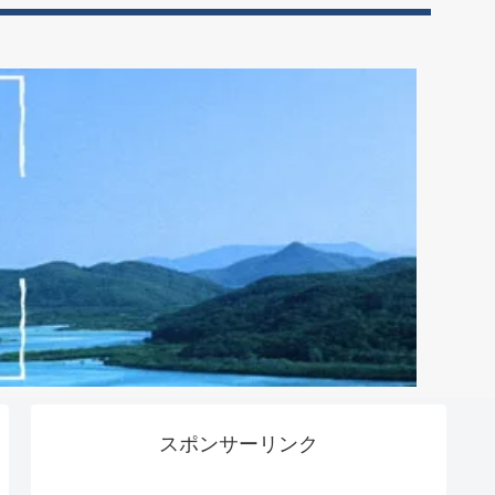
スポンサーリンク