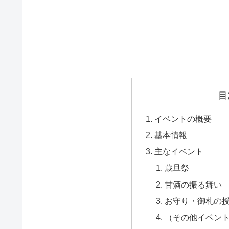
目
イベントの概要
基本情報
主なイベント
歳旦祭
甘酒の振る舞い
お守り・御札の
（その他イベン