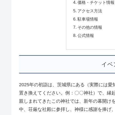
価格・チケット情報
アクセス方法
駐車場情報
その他の情報
公式情報
イベ
2025年の初詣は、茨城県にある（実際には
置き換えてください。例：〇〇神社）で、縁
親しまれてきたこの神社では、新年の幕開け
中、荘厳な社殿に参拝し、神様に感謝を捧げ