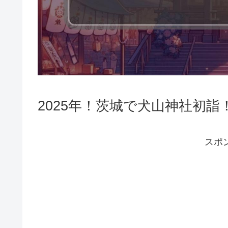
2025年！茨城で犬山神社初
スポ