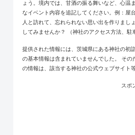
ょう。境内では、甘酒の振る舞いなど、心温
なイベント内容を追記してください。例：屋
人と訪れて、忘れられない思い出を作りましょ
してみませんか？ （神社のアクセス方法、駐
提供された情報には、茨城県にある神社の初
の基本情報は含まれていませんでした。 そのた
の情報は、該当する神社の公式ウェブサイト等
スポ