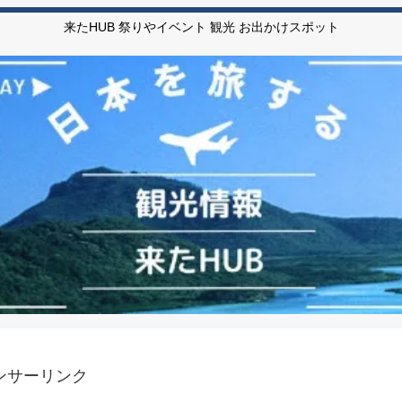
来たHUB 祭りやイベント 観光 お出かけスポット
ンサーリンク