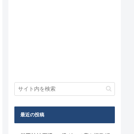
最近の投稿