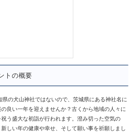
ントの概要
愛知県の犬山神社ではないので、茨城県にある神社名に
起の良い一年を迎えませんか？古くから地域の人々に
を祝う盛大な初詣が行われます。澄み切った空気の
、新しい年の健康や幸せ、そして願い事を祈願しまし