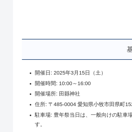
開催日: 2025年3月15日（土）
開催時間: 10:00～16:00
開催場所: 田縣神社
住所: 〒485-0004 愛知県小牧市田県町15
駐車場: 豊年祭当日は、一般向けの駐
す。