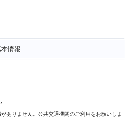
基本情報
2
車場がありません。公共交通機関のご利用をお願いしま