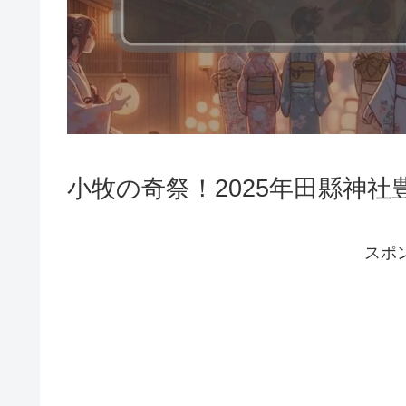
小牧の奇祭！2025年田縣神社
スポ