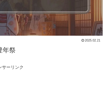
2025.02.21
豊年祭
ンサーリンク