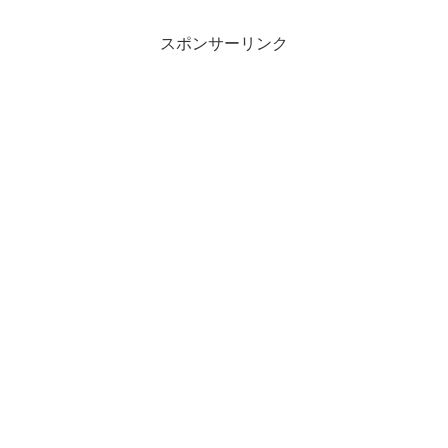
スポンサーリンク