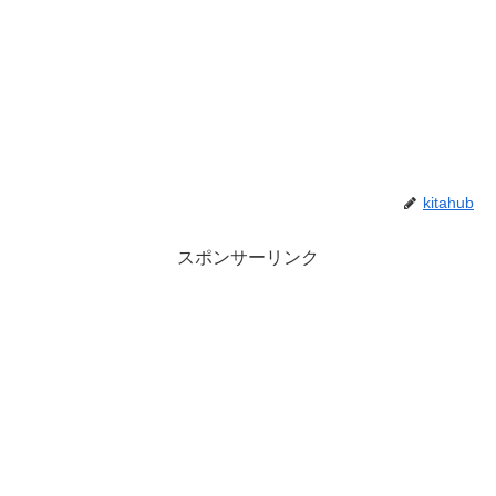
kitahub
スポンサーリンク