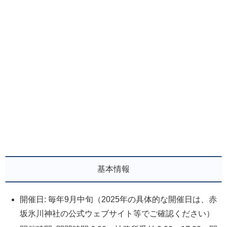
基本情報
開催日: 毎年9月中旬（2025年の具体的な開催日は、赤
坂氷川神社の公式ウェブサイト等でご確認ください）