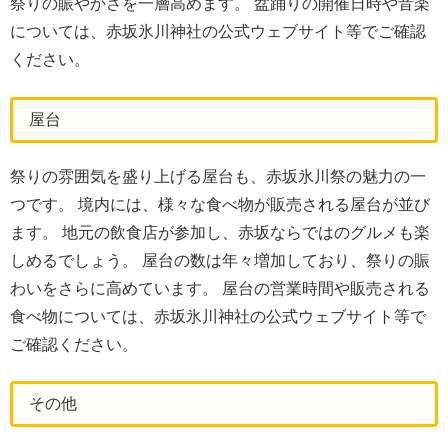
祭りの賑やかさを一層高めます。 盆踊りの開催日時や音楽
については、赤坂氷川神社の公式ウェブサイト等でご確認
ください。
屋台
祭りの雰囲気を盛り上げる屋台も、赤坂氷川祭の魅力の一
つです。 境内には、様々な食べ物が販売される屋台が並び
ます。 地元の飲食店が参加し、赤坂ならではのグルメも楽
しめるでしょう。 屋台の数は年々増加しており、祭りの賑
わいをさらに高めています。 屋台の営業時間や販売される
食べ物については、赤坂氷川神社の公式ウェブサイト等で
ご確認ください。
その他