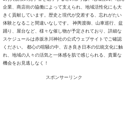
企業、商店街の協働によって支えられ、地域活性化にも大
きく貢献しています。歴史と現代が交差する、忘れがたい
体験となること間違いなしです。 神輿渡御、山車巡行、盆
踊り、屋台など、様々な催し物が予定されており、詳細な
スケジュールは赤坂氷川神社の公式ウェブサイトでご確認
ください。 都心の喧騒の中、古き良き日本の伝統文化に触
れ、地域の人々の活気と一体感を肌で感じられる、貴重な
機会をお見逃しなく！
スポンサーリンク