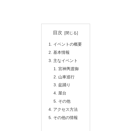
目次
イベントの概要
基本情報
主なイベント
宮神輿渡御
山車巡行
盆踊り
屋台
その他
アクセス方法
その他の情報