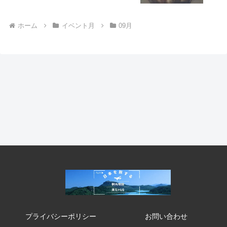
ホーム
イベント月
09月
プライバシーポリシー
お問い合わせ