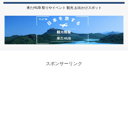
来たHUB 祭りやイベント 観光 お出かけスポット
スポンサーリンク