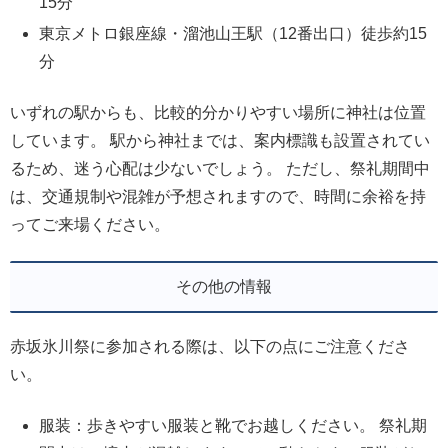
15分
東京メトロ銀座線・溜池山王駅（12番出口）徒歩約15
分
いずれの駅からも、比較的分かりやすい場所に神社は位置
しています。 駅から神社までは、案内標識も設置されてい
るため、迷う心配は少ないでしょう。 ただし、祭礼期間中
は、交通規制や混雑が予想されますので、時間に余裕を持
ってご来場ください。
その他の情報
赤坂氷川祭に参加される際は、以下の点にご注意くださ
い。
服装：歩きやすい服装と靴でお越しください。 祭礼期