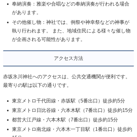
奉納演奏：雅楽や合唱などの奉納演奏が行われる場合
があります。
その他催し物：神社では、例祭や神幸祭などの神事が
執り行われます。 また、地域住民による様々な催し物
が企画される可能性があります。
アクセス方法
赤坂氷川神社へのアクセスは、公共交通機関が便利です。
最寄りの駅は以下の通りです。
東京メトロ千代田線・赤坂駅（5番出口）徒歩約5分
東京メトロ日比谷線・六本木駅（7番出口）徒歩約15分
都営大江戸線・六本木駅（7番出口）徒歩約15分
東京メトロ南北線・六本木一丁目駅（1番出口）徒歩約