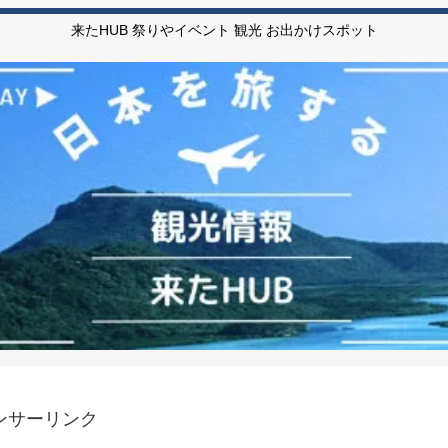
来たHUB 祭りやイベント 観光 お出かけスポット
ンサーリンク