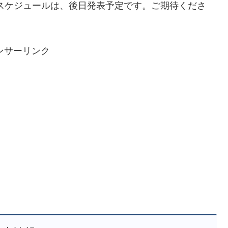
スケジュールは、後日発表予定です。ご期待くださ
ンサーリンク