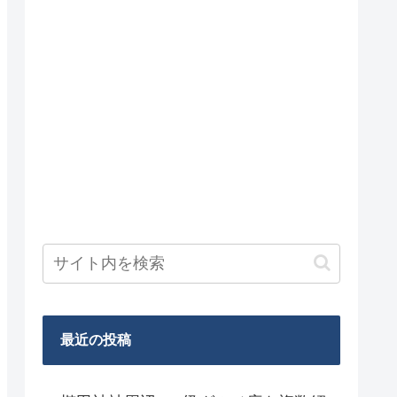
最近の投稿