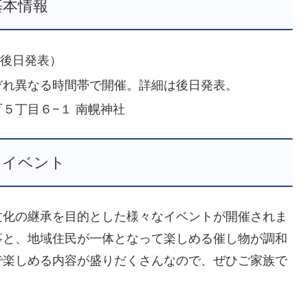
基本情報
は後日発表）
ぞれ異なる時間帯で開催。詳細は後日発表。
５丁目６−１ 南幌神社
なイベント
文化の継承を目的とした様々なイベントが開催されま
事と、地域住民が一体となって楽しめる催し物が調和
で楽しめる内容が盛りだくさんなので、ぜひご家族で