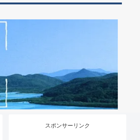
スポンサーリンク