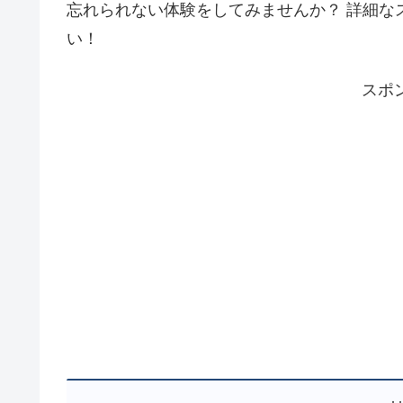
忘れられない体験をしてみませんか？ 詳細な
い！
スポ