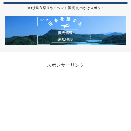
来たHUB 祭りやイベント 観光 お出かけスポット
スポンサーリンク