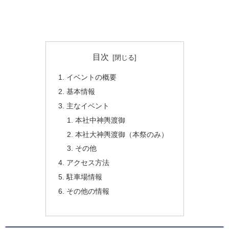
目次
イベントの概要
基本情報
主なイベント
本社中神輿渡御
本社大神輿渡御（本祭のみ）
その他
アクセス方法
駐車場情報
その他の情報