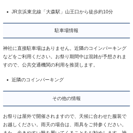
JR京浜東北線「大森駅」山王口から徒歩約10分
駐車場情報
神社に直接駐車場はありません。近隣のコインパーキング
などをご利用ください。お祭り期間中は混雑が予想されま
すので、公共交通機関の利用を推奨します。
近隣のコインパーキング
その他の情報
お祭りは屋外で開催されますので、天候に合わせた服装で
お越しください。雨天の場合は、雨具をご持参ください。
また、歩きやすい靴を履いてくることをお勧めします。神