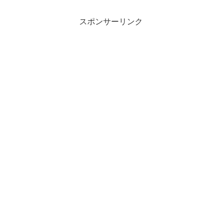
スポンサーリンク