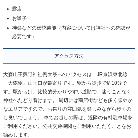
露店
お囃子
神楽などの伝統芸能（内容については神社への確認が
必要です）
アクセス方法
大森山王熊野神社例大祭へのアクセスは、JR京浜東北線
「大森駅」山王口が最寄りです。駅から徒歩で約10分で
す。駅からは、比較的分かりやすい道順で、迷うことなく
神社へたどり着けます。 周辺には商店街なども多く賑やか
なエリアですので、お祭りの雰囲気を楽しみながら歩くの
も良いでしょう。 車でお越しの際は、近隣の有料駐車場を
ご利用ください。公共交通機関をご利用いただくことをお
勧めします。