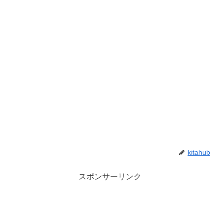
kitahub
スポンサーリンク