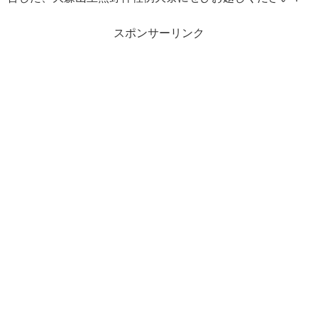
スポンサーリンク