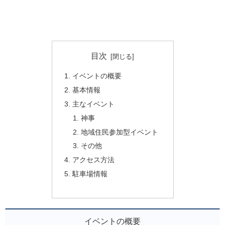
目次
イベントの概要
基本情報
主なイベント
神事
地域住民参加型イベント
その他
アクセス方法
駐車場情報
イベントの概要