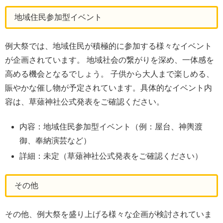
地域住民参加型イベント
例大祭では、地域住民が積極的に参加する様々なイベント
が企画されています。 地域社会の繋がりを深め、一体感を
高める機会となるでしょう。 子供から大人まで楽しめる、
賑やかな催し物が予定されています。具体的なイベント内
容は、草薙神社公式発表をご確認ください。
内容：地域住民参加型イベント（例：屋台、神輿渡
御、奉納演芸など）
詳細：未定（草薙神社公式発表をご確認ください）
その他
その他、例大祭を盛り上げる様々な企画が検討されていま