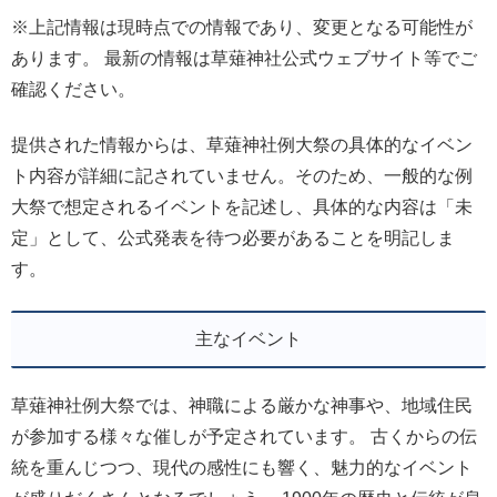
※上記情報は現時点での情報であり、変更となる可能性が
あります。 最新の情報は草薙神社公式ウェブサイト等でご
確認ください。
提供された情報からは、草薙神社例大祭の具体的なイベン
ト内容が詳細に記されていません。そのため、一般的な例
大祭で想定されるイベントを記述し、具体的な内容は「未
定」として、公式発表を待つ必要があることを明記しま
す。
主なイベント
草薙神社例大祭では、神職による厳かな神事や、地域住民
が参加する様々な催しが予定されています。 古くからの伝
統を重んじつつ、現代の感性にも響く、魅力的なイベント