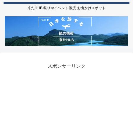
来たHUB 祭りやイベント 観光 お出かけスポット
スポンサーリンク