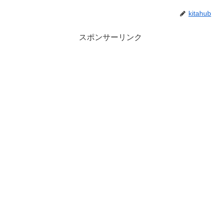
kitahub
スポンサーリンク