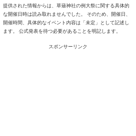
提供された情報からは、草薙神社の例大祭に関する具体的
な開催日時は読み取れませんでした。 そのため、開催日、
開催時間、具体的なイベント内容は「未定」として記述し
ます。 公式発表を待つ必要があることを明記します。
スポンサーリンク