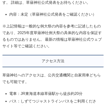
す。 詳細は、草薙神社公式発表をお待ちください。
内容：未定（草薙神社公式発表をご確認ください）
※上記情報は一般的な例大祭の内容を参考に記述したもの
であり、2025年度草薙神社例大祭の具体的な内容を保証す
るものではありません。 最新の情報は草薙神社公式ウェブ
サイト等でご確認ください。
アクセス方法
草薙神社へのアクセスは、公共交通機関と自家用車どちら
でも可能です。
電車：JR東海道本線草薙駅から徒歩約20分
バス：しずてつジャストラインバスをご利用くださ