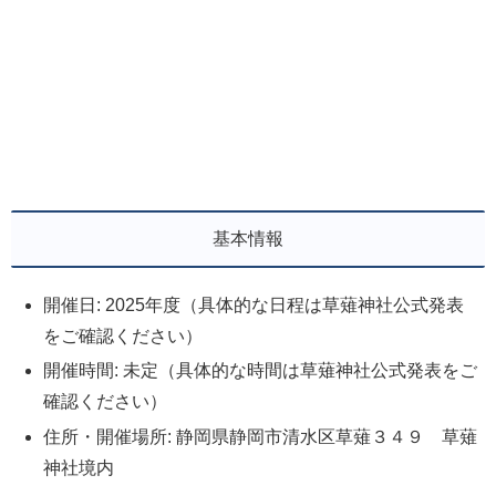
基本情報
開催日: 2025年度（具体的な日程は草薙神社公式発表
をご確認ください）
開催時間: 未定（具体的な時間は草薙神社公式発表をご
確認ください）
住所・開催場所: 静岡県静岡市清水区草薙３４９ 草薙
神社境内