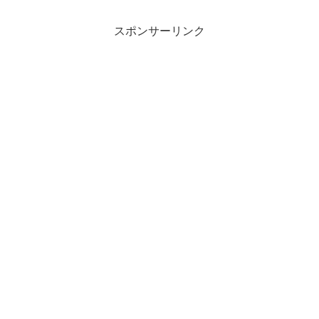
スポンサーリンク