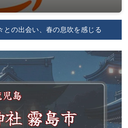
神々との出会い、春の息吹を感じる