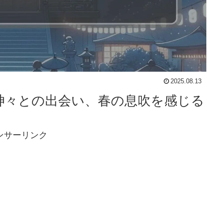
2025.08.13
：神々との出会い、春の息吹を感じる
ンサーリンク