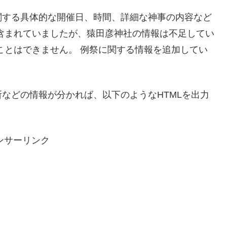
関する具体的な開催日、時間、詳細な神事の内容など
含まれていましたが、猿田彦神社の情報は不足してい
ことはできません。 例祭に関する情報を追加してい
などの情報が分かれば、以下のようなHTMLを出力
ンサーリンク