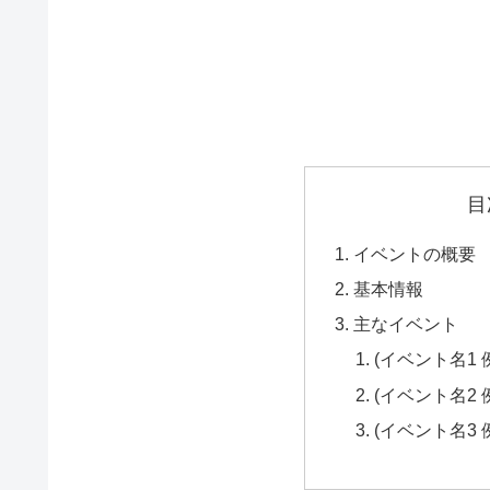
目
イベントの概要
基本情報
主なイベント
(イベント名1
(イベント名2
(イベント名3