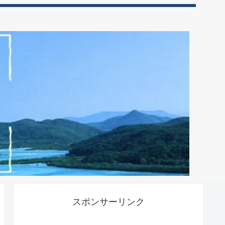
スポンサーリンク