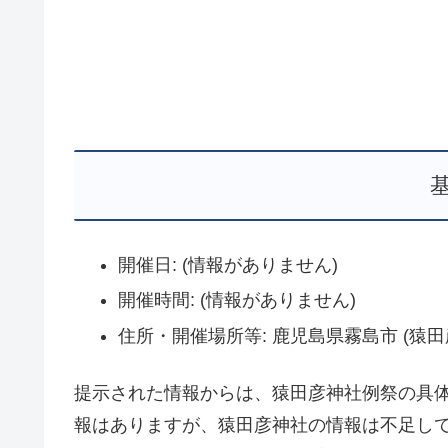
開催日: (情報がありません)
開催時間: (情報がありません)
住所・開催場所等: 鹿児島県霧島市 (猿
提示された情報からは、猿田彦神社例祭の具体
報はありますが、猿田彦神社の情報は不足して