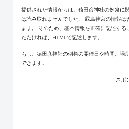
提供された情報からは、猿田彦神社の例祭に
は読み取れませんでした。 霧島神宮の情報は
ます。 そのため、基本情報を正確に記述する
ただければ、HTMLで記述します。
もし、猿田彦神社の例祭の開催日や時間、場所
できます。
スポ