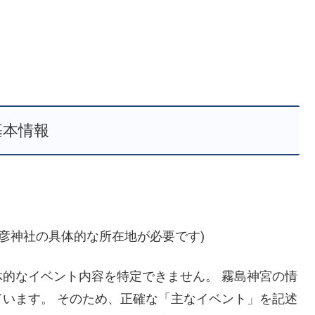
基本情報
田彦神社の具体的な所在地が必要です)
的なイベント内容を特定できません。 霧島神宮の情
います。 そのため、正確な「主なイベント」を記述