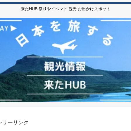
来たHUB 祭りやイベント 観光 お出かけスポット
ンサーリンク