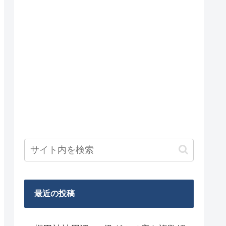
最近の投稿