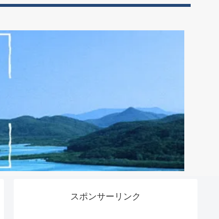
スポンサーリンク