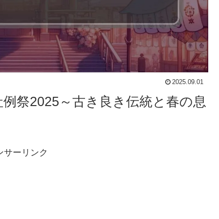
2025.09.01
例祭2025～古き良き伝統と春の息
ンサーリンク