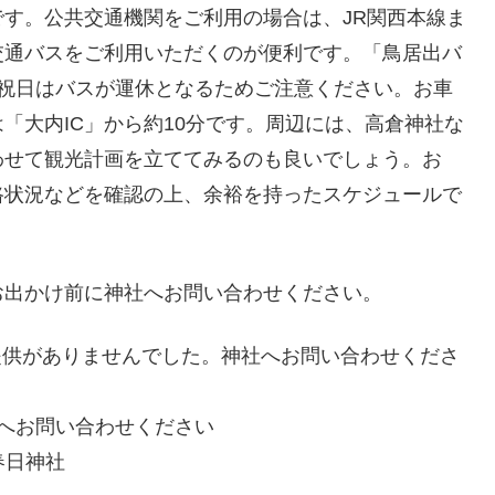
す。公共交通機関をご利用の場合は、JR関西本線ま
交通バスをご利用いただくのが便利です。「鳥居出バ
日祝日はバスが運休となるためご注意ください。お車
「大内IC」から約10分です。周辺には、高倉神社な
わせて観光計画を立ててみるのも良いでしょう。お
路状況などを確認の上、余裕を持ったスケジュールで
お出かけ前に神社へお問い合わせください。
情報提供がありませんでした。神社へお問い合わせくださ
社へお問い合わせください
春日神社