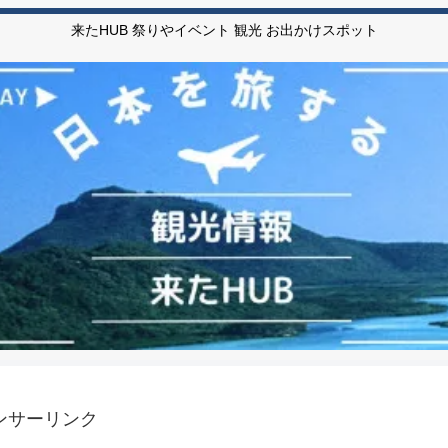
来たHUB 祭りやイベント 観光 お出かけスポット
ンサーリンク