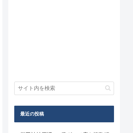
最近の投稿