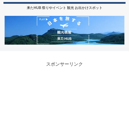
来たHUB 祭りやイベント 観光 お出かけスポット
スポンサーリンク