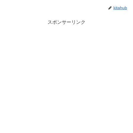
kitahub
スポンサーリンク