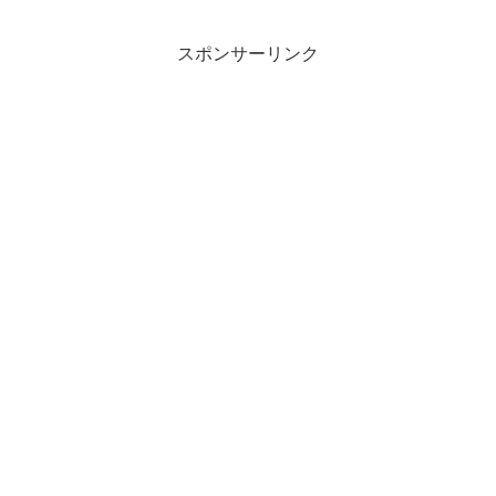
スポンサーリンク