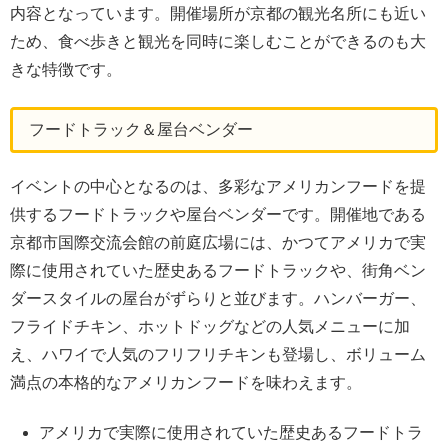
内容となっています。開催場所が京都の観光名所にも近い
ため、食べ歩きと観光を同時に楽しむことができるのも大
きな特徴です。
フードトラック＆屋台ベンダー
イベントの中心となるのは、多彩なアメリカンフードを提
供するフードトラックや屋台ベンダーです。開催地である
京都市国際交流会館の前庭広場には、かつてアメリカで実
際に使用されていた歴史あるフードトラックや、街角ベン
ダースタイルの屋台がずらりと並びます。ハンバーガー、
フライドチキン、ホットドッグなどの人気メニューに加
え、ハワイで人気のフリフリチキンも登場し、ボリューム
満点の本格的なアメリカンフードを味わえます。
アメリカで実際に使用されていた歴史あるフードトラ