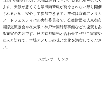
口2から徒歩約6分。入場は無料ですが、飲食は有料となり
ます。天候が悪くても暴風雨警報が発令されない限り開催
されるため、安心して参加できます。主催は京都アメリカ
フードフェスティバル実行委員会で、公益財団法人京都市
国際交流協会や在大阪・神戸米国総領事館などの協賛もあ
る充実の内容です。秋の京都観光と合わせてぜひご家族や
友人と訪れて、本場アメリカの味と文化を満喫してくださ
い。
スポンサーリンク