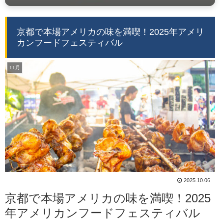
京都で本場アメリカの味を満喫！2025年アメリ
カンフードフェスティバル
11月
2025.10.06
京都で本場アメリカの味を満喫！2025
年アメリカンフードフェスティバル