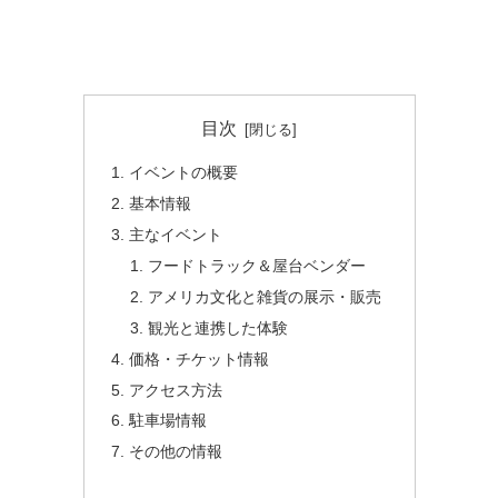
目次
イベントの概要
基本情報
主なイベント
フードトラック＆屋台ベンダー
アメリカ文化と雑貨の展示・販売
観光と連携した体験
価格・チケット情報
アクセス方法
駐車場情報
その他の情報