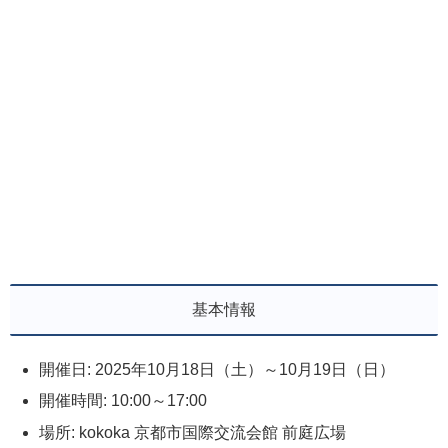
基本情報
開催日: 2025年10月18日（土）～10月19日（日）
開催時間: 10:00～17:00
場所: kokoka 京都市国際交流会館 前庭広場