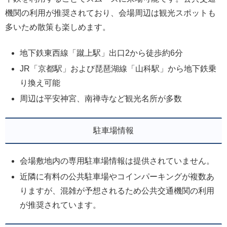
機関の利用が推奨されており、会場周辺は観光スポットも
多いため散策も楽しめます。
地下鉄東西線「蹴上駅」出口2から徒歩約6分
JR「京都駅」および琵琶湖線「山科駅」から地下鉄乗
り換え可能
周辺は平安神宮、南禅寺など観光名所が多数
駐車場情報
会場敷地内の専用駐車場情報は提供されていません。
近隣に有料の公共駐車場やコインパーキングが複数あ
りますが、混雑が予想されるため公共交通機関の利用
が推奨されています。