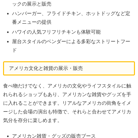
ックの展示と販売
ハンバーガー、フライドチキン、ホットドッグなど定
番メニューの提供
ハワイの人気フリフリチキンも体験可能
屋台スタイルのベンダーによる多彩なストリートフー
ド
アメリカ文化と雑貨の展示・販売
食べ物だけでなく、アメリカの文化やライフスタイルに触
れられるショップもあり、アメリカンな雑貨やグッズを手
に入れることができます。リアルなアメリカの街角をイメ
ージした会場の演出も特徴で、それらと合わせてアメリカ
気分を存分に楽しめます。
アメリカン雑貨・グッズの販売ブース