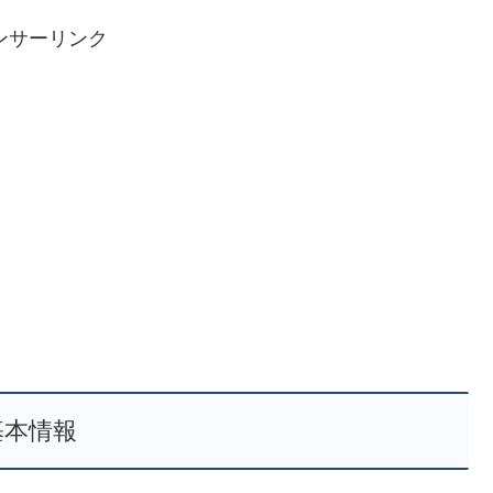
ンサーリンク
基本情報