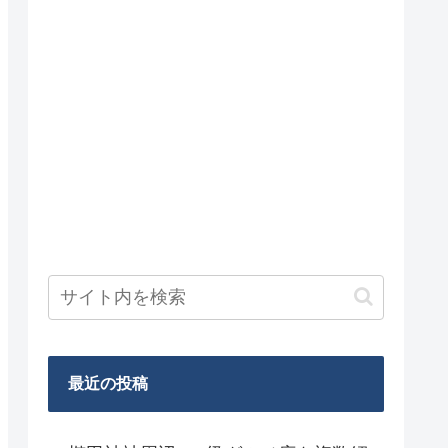
最近の投稿