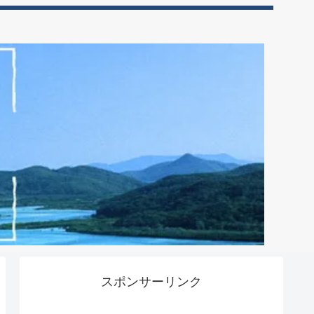
スポンサーリンク