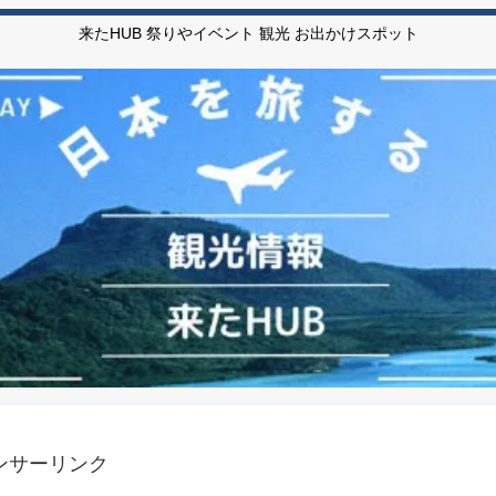
来たHUB 祭りやイベント 観光 お出かけスポット
ンサーリンク