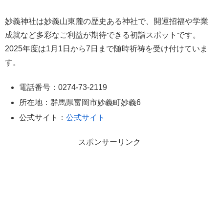
妙義神社は妙義山東麓の歴史ある神社で、開運招福や学業
成就など多彩なご利益が期待できる初詣スポットです。
2025年度は1月1日から7日まで随時祈祷を受け付けていま
す。
電話番号：0274-73-2119
所在地：群馬県富岡市妙義町妙義6
公式サイト：
公式サイト
スポンサーリンク