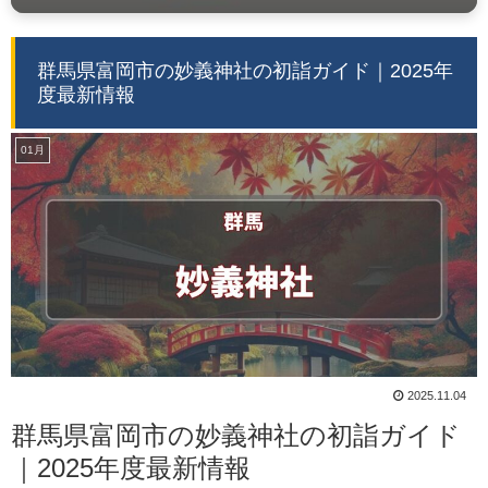
群馬県富岡市の妙義神社の初詣ガイド｜2025年
度最新情報
01月
2025.11.04
群馬県富岡市の妙義神社の初詣ガイド
｜2025年度最新情報