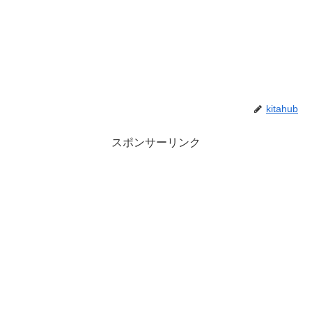
kitahub
スポンサーリンク