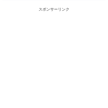
スポンサーリンク