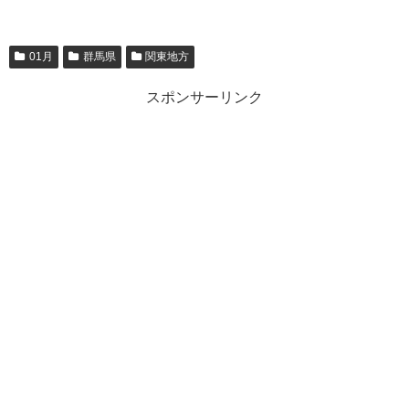
01月
群馬県
関東地方
スポンサーリンク