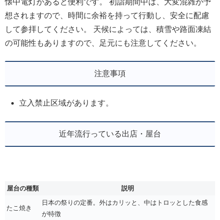
懐中電灯があると便利です。 初詣期間中は、大変混雑が予
想されますので、時間に余裕を持って行動し、安全に配慮
して参拝してください。 天候によっては、積雪や路面凍結
の可能性もありますので、足元にも注意してください。
注意事項
立入禁止区域があります。
近年流行っている出店・屋台
屋台の種類
説明
日本の祭りの定番。外はカリッと、中はトロッとした食感
たこ焼き
が特徴