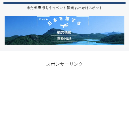
来たHUB 祭りやイベント 観光 お出かけスポット
スポンサーリンク