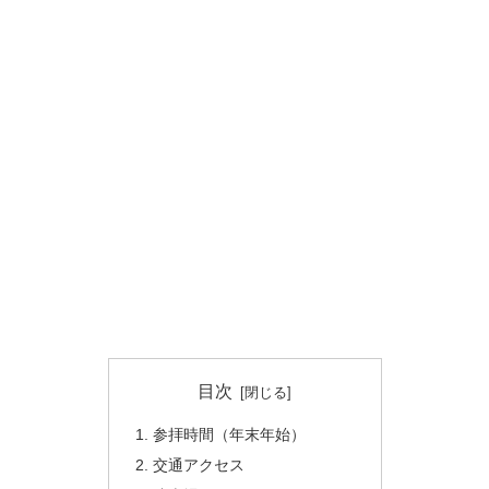
目次
参拝時間（年末年始）
交通アクセス