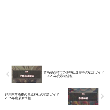
群馬県高崎市の少林山達磨寺の初詣ガイド
｜2025年度最新情報
群馬県前橋市の赤城神社の初詣ガイド｜
2025年度最新情報