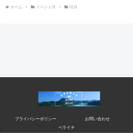
ホーム
イベント月
01月
プライバシーポリシー
お問い合わせ
ペライチ