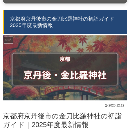
京都府京丹後市の金刀比羅神社の初詣ガイド｜
2025年度最新情報
01月
2025.12.12
京都府京丹後市の金刀比羅神社の初詣
ガイド｜2025年度最新情報