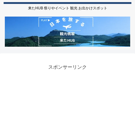
来たHUB 祭りやイベント 観光 お出かけスポット
スポンサーリンク