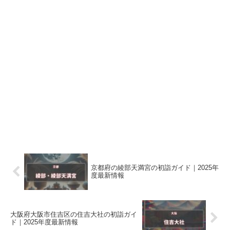
京都府の綾部天満宮の初詣ガイド｜2025年
度最新情報
大阪府大阪市住吉区の住吉大社の初詣ガイ
ド｜2025年度最新情報