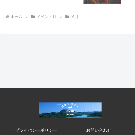
ホーム
イベント月
01月
プライバシーポリシー
お問い合わせ