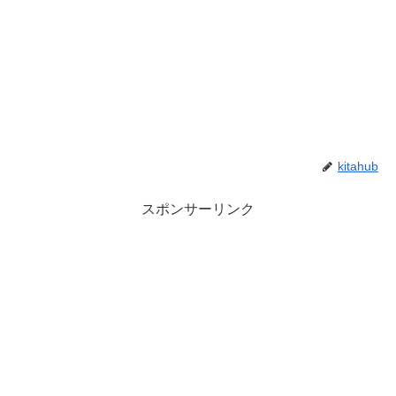
kitahub
スポンサーリンク