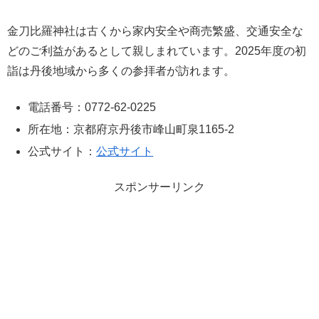
金刀比羅神社は古くから家内安全や商売繁盛、交通安全な
どのご利益があるとして親しまれています。2025年度の初
詣は丹後地域から多くの参拝者が訪れます。
電話番号：0772-62-0225
所在地：京都府京丹後市峰山町泉1165-2
公式サイト：
公式サイト
スポンサーリンク