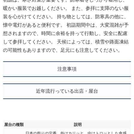
暖かい服装でお越しください。 また、参拝に支障のない服
装を心がけてください。 持ち物としては、防寒具の他に、
懐中電灯があると便利です。 初詣期間中は、大変混雑が予
想されますので、時間に余裕を持って行動し、安全に配慮
して参拝してください。 天候によっては、積雪や路面凍結
の可能性もありますので、足元にも注意してください。
注意事項
近年流行っている出店・屋台
屋台の種類
説明
日本の祭りの定番。外はカリッと、中はトロッとした食感