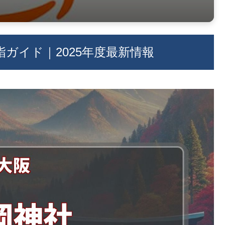
ガイド｜2025年度最新情報