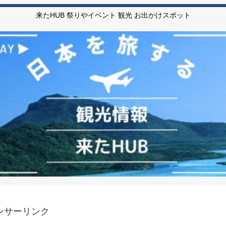
来たHUB 祭りやイベント 観光 お出かけスポット
ンサーリンク