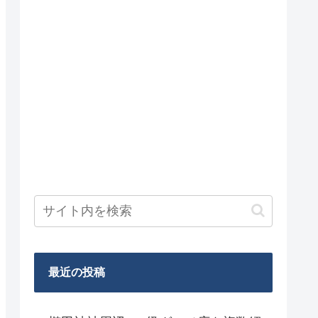
最近の投稿