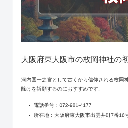
大阪府東大阪市の枚岡神社の初
河内国一之宮として古くから信仰される枚岡
除けを祈願するのにおすすめです。
電話番号：072-981-4177
所在地：大阪府東大阪市出雲井町7番16