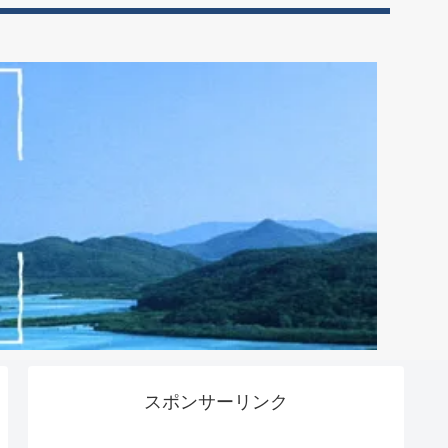
スポンサーリンク