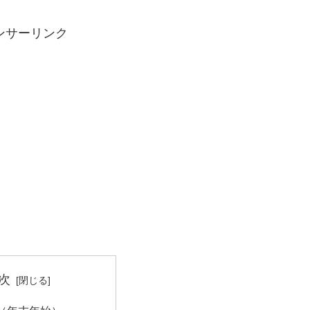
ンサーリンク
次