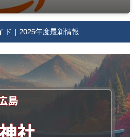
ド｜2025年度最新情報