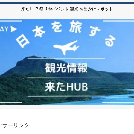
来たHUB 祭りやイベント 観光 お出かけスポット
ンサーリンク