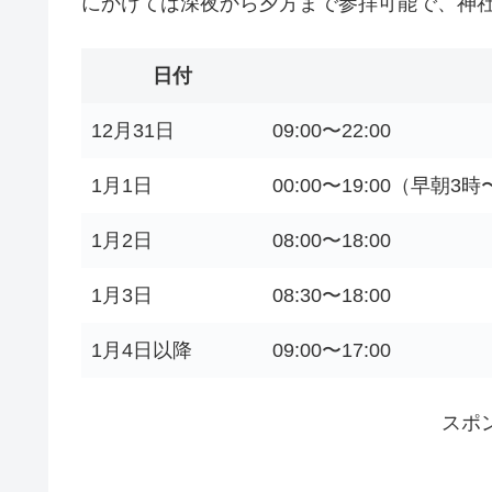
にかけては深夜から夕方まで参拝可能で、神
日付
12月31日
09:00〜22:00
1月1日
00:00〜19:00（早朝
1月2日
08:00〜18:00
1月3日
08:30〜18:00
1月4日以降
09:00〜17:00
スポ