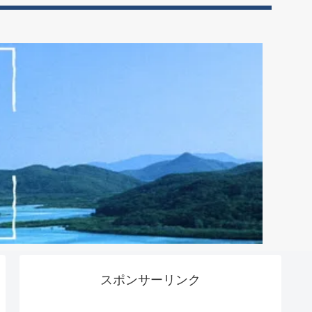
スポンサーリンク