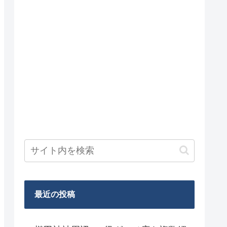
最近の投稿