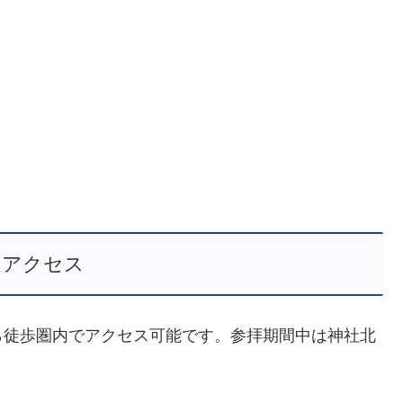
通アクセス
ら徒歩圏内でアクセス可能です。参拝期間中は神社北