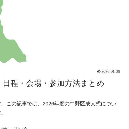
2026.01.06
度｜日程・会場・参加方法まとめ
。この記事では、2026年度の中野区成人式につい
す。