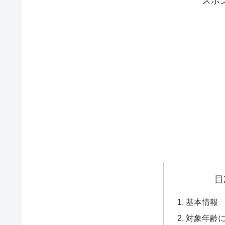
スポ
目
基本情報
対象年齢