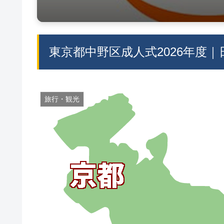
東京都中野区成人式2026年度
旅行・観光