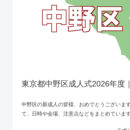
東京都中野区成人式2026年
中野区の新成人の皆様、おめでとうございます
て、日時や会場、注意点などをまとめていま