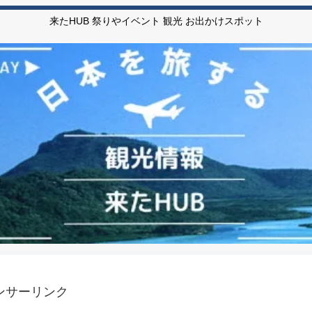
来たHUB 祭りやイベント 観光 お出かけスポット
ンサーリンク