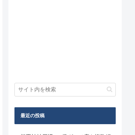
最近の投稿