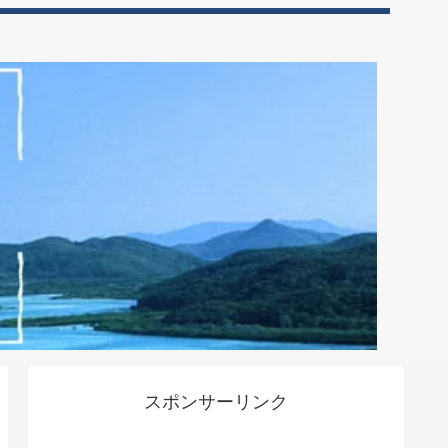
スポンサーリンク