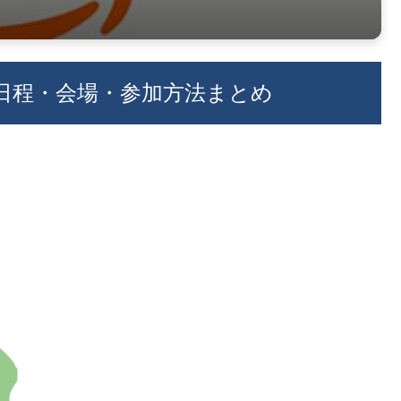
｜日程・会場・参加方法まとめ