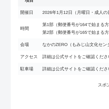
項目
開催日
2026年1月12日（月曜日・成人の
第1部（郵便番号が164で始まる方）：
時間
第2部（郵便番号が165で始まる方）：
会場
なかのZERO（もみじ山文化セン
アクセス
詳細は公式サイトをご確認くださ
駐車場
詳細は公式サイトをご確認くださ
スポ