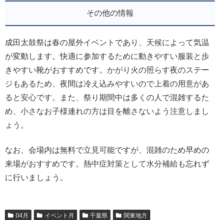
その他の情報
成田太鼓祭は春の屋外イベントであり、天候によって気温
が変動します。快適に参加するために動きやすい服装と歩
きやすい靴がおすすめです。かがり火の照らす夜のステー
ジもあるため、夜間は冷え込みやすいので上着の用意があ
ると安心です。また、祭り期間中は多くの人で混雑するた
め、小さなお子様連れの方は目を離さないよう注意しまし
ょう。
なお、会場内は無料で立見可能ですが、混雑のため早めの
来場がおすすめです。熱中症対策として水分補給も忘れず
に行いましょう。
04月
イベント月
千葉県
関東地方