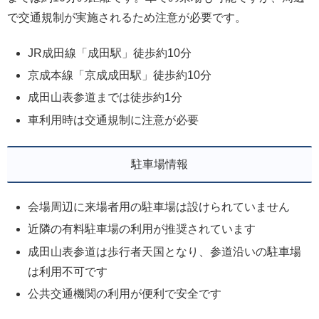
で交通規制が実施されるため注意が必要です。
JR成田線「成田駅」徒歩約10分
京成本線「京成成田駅」徒歩約10分
成田山表参道までは徒歩約1分
車利用時は交通規制に注意が必要
駐車場情報
会場周辺に来場者用の駐車場は設けられていません
近隣の有料駐車場の利用が推奨されています
成田山表参道は歩行者天国となり、参道沿いの駐車場
は利用不可です
公共交通機関の利用が便利で安全です