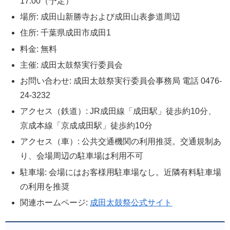
17:00（予定）
場所: 成田山新勝寺および成田山表参道周辺
住所: 千葉県成田市成田1
料金: 無料
主催: 成田太鼓祭実行委員会
お問い合わせ: 成田太鼓祭実行委員会事務局 電話 0476-
24-3232
アクセス（鉄道）: JR成田線「成田駅」徒歩約10分、
京成本線「京成成田駅」徒歩約10分
アクセス（車）: 公共交通機関の利用推奨。交通規制あ
り、会場周辺の駐車場は利用不可
駐車場: 会場にはお客様用駐車場なし。近隣有料駐車場
の利用を推奨
関連ホームページ:
成田太鼓祭公式サイト