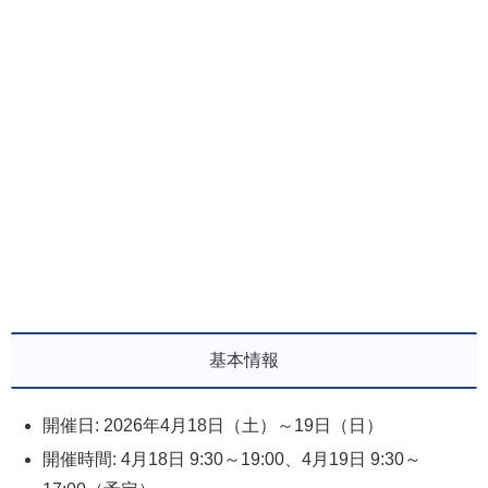
基本情報
開催日: 2026年4月18日（土）～19日（日）
開催時間: 4月18日 9:30～19:00、4月19日 9:30～