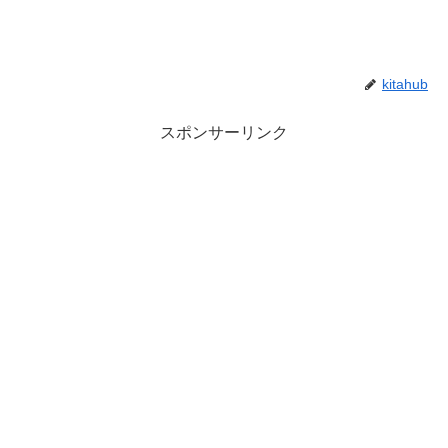
kitahub
スポンサーリンク