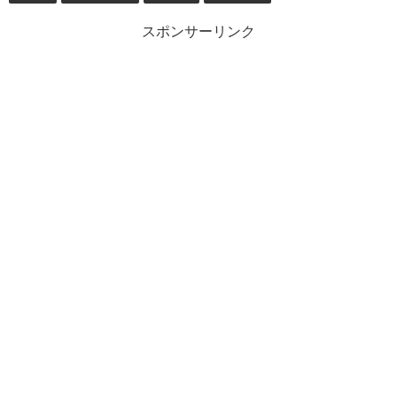
スポンサーリンク