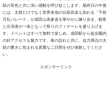
鼓の音色と共に深い感動を呼び起こします。最終日の午後
には、太鼓だけでなく世界各地の伝統音楽も加わる「千鼓
万礼パレード」が成田山表参道を華やかに練り歩き、観客
と出演者が一体となって祭りのフィナーレを盛り上げま
す。イベントはすべて無料で楽しめ、成田駅から徒歩圏内
の好アクセスも魅力です。春の訪れと共に、迫力満点の太
鼓の響きに包まれる貴重な二日間をぜひ体験してくださ
い。
スポンサーリンク