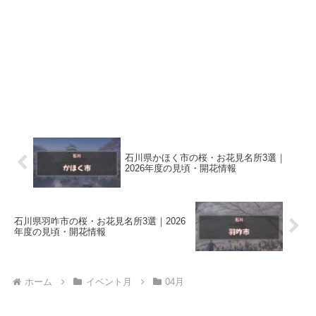
石川県かほく市の桜・お花見名所3選｜
2026年度の見頃・開花情報
石川県羽咋市の桜・お花見名所3選｜2026
年度の見頃・開花情報
ホーム
イベント月
04月