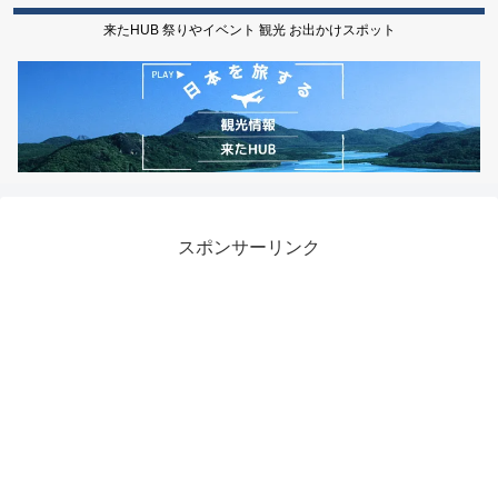
来たHUB 祭りやイベント 観光 お出かけスポット
スポンサーリンク