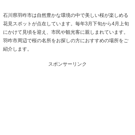
石川県羽咋市は自然豊かな環境の中で美しい桜が楽しめる
花見スポットが点在しています。毎年3月下旬から4月上旬
にかけて見頃を迎え、市民や観光客に親しまれています。
羽咋市周辺で桜の名所をお探しの方におすすめの場所をご
紹介します。
スポンサーリンク