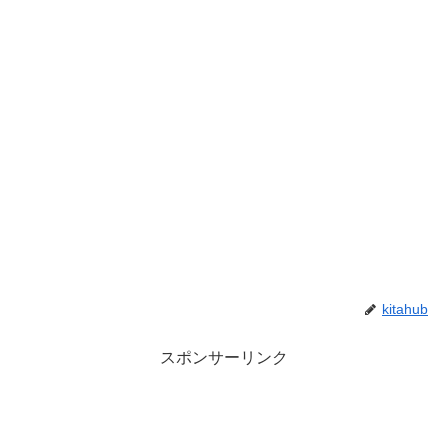
kitahub
スポンサーリンク