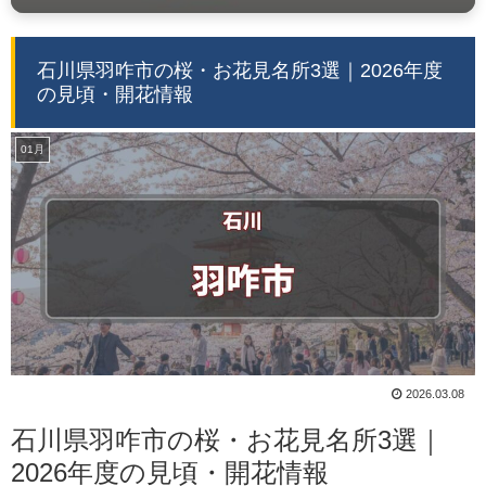
石川県羽咋市の桜・お花見名所3選｜2026年度
の見頃・開花情報
01月
2026.03.08
石川県羽咋市の桜・お花見名所3選｜
2026年度の見頃・開花情報