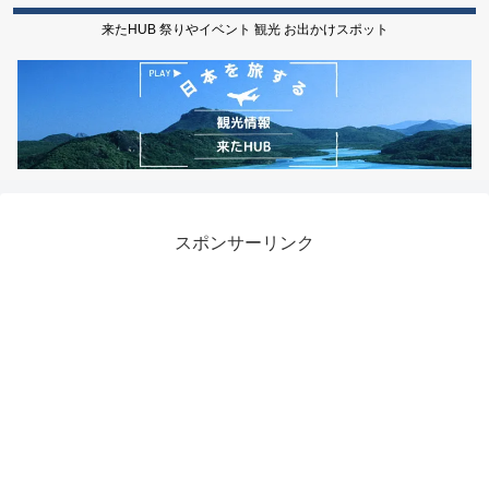
来たHUB 祭りやイベント 観光 お出かけスポット
スポンサーリンク