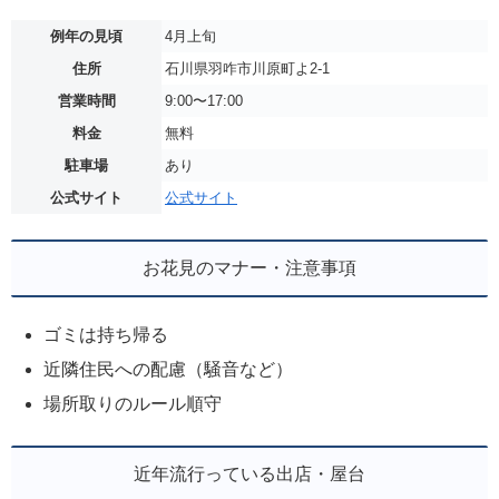
例年の見頃
4月上旬
住所
石川県羽咋市川原町よ2-1
営業時間
9:00〜17:00
料金
無料
駐車場
あり
公式サイト
公式サイト
お花見のマナー・注意事項
ゴミは持ち帰る
近隣住民への配慮（騒音など）
場所取りのルール順守
近年流行っている出店・屋台