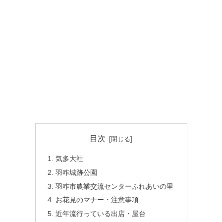
目次
気多大社
羽咋城跡公園
羽咋市農業交流センターふれあいの里
お花見のマナー・注意事項
近年流行っている出店・屋台