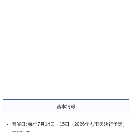
基本情報
開催日: 毎年7月14日・15日（2026年も雨天決行予定）