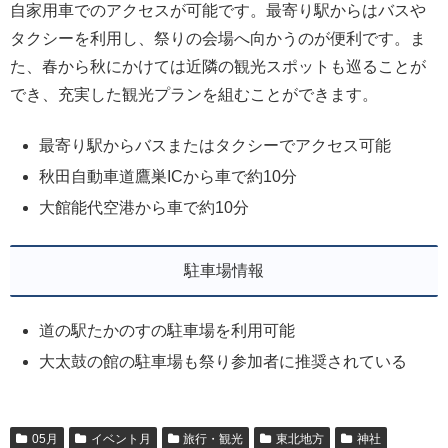
自家用車でのアクセスが可能です。最寄り駅からはバスや
タクシーを利用し、祭りの会場へ向かうのが便利です。ま
た、春から秋にかけては近隣の観光スポットも巡ることが
でき、充実した観光プランを組むことができます。
最寄り駅からバスまたはタクシーでアクセス可能
秋田自動車道鷹巣ICから車で約10分
大館能代空港から車で約10分
駐車場情報
道の駅たかのすの駐車場を利用可能
大太鼓の館の駐車場も祭り参加者に推奨されている
05月
イベント月
旅行・観光
東北地方
神社