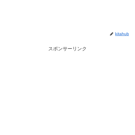
kitahub
スポンサーリンク