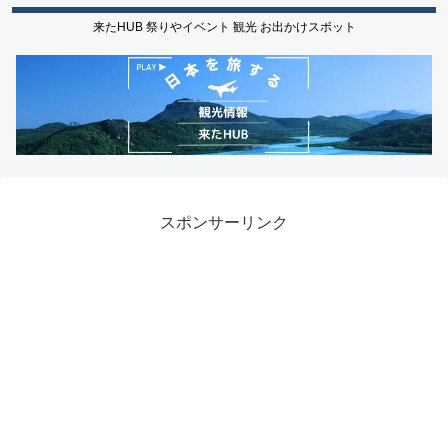
来たHUB 祭りやイベント 観光 お出かけスポット
スポンサーリンク