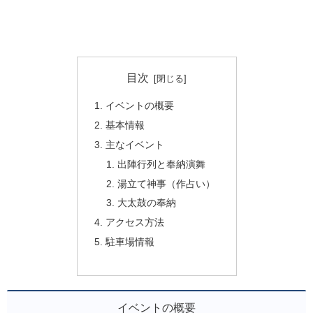
目次
イベントの概要
基本情報
主なイベント
出陣行列と奉納演舞
湯立て神事（作占い）
大太鼓の奉納
アクセス方法
駐車場情報
イベントの概要