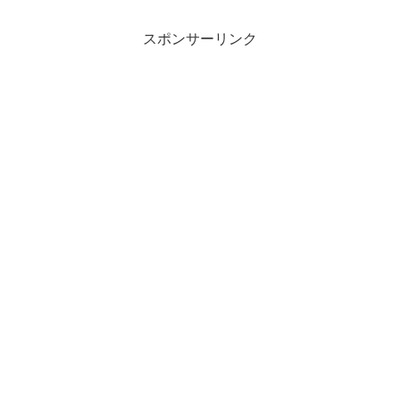
スポンサーリンク