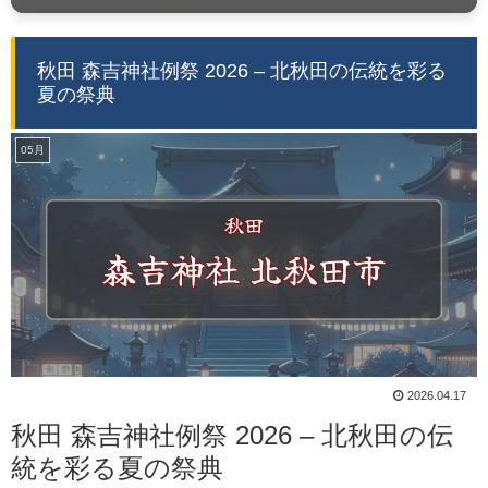
秋田 森吉神社例祭 2026 – 北秋田の伝統を彩る
夏の祭典
05月
2026.04.17
秋田 森吉神社例祭 2026 – 北秋田の伝
統を彩る夏の祭典