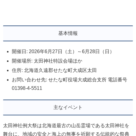
基本情報
開催日: 2026年6月27日（土）～6月28日（日）
開催場所: 太田神社特設会場ほか
住所: 北海道久遠郡せたな町大成区太田
お問い合わせ先: せたな町役場大成総合支所 電話番号
01398-4-5511
主なイベント
太田神社例大祭は北海道最古の山岳霊場である太田神社を
舞台に、地域の安全と海上の無事を祈願する伝統的な祭典