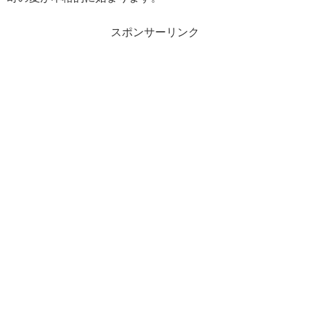
スポンサーリンク