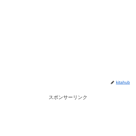
kitahub
スポンサーリンク