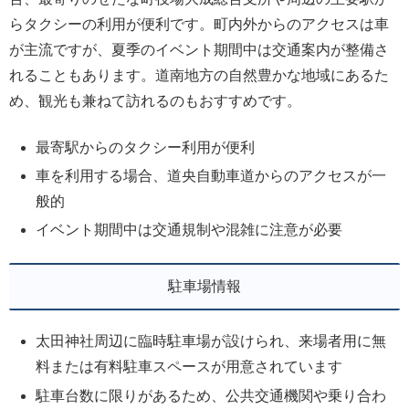
らタクシーの利用が便利です。町内外からのアクセスは車
が主流ですが、夏季のイベント期間中は交通案内が整備さ
れることもあります。道南地方の自然豊かな地域にあるた
め、観光も兼ねて訪れるのもおすすめです。
最寄駅からのタクシー利用が便利
車を利用する場合、道央自動車道からのアクセスが一
般的
イベント期間中は交通規制や混雑に注意が必要
駐車場情報
太田神社周辺に臨時駐車場が設けられ、来場者用に無
料または有料駐車スペースが用意されています
駐車台数に限りがあるため、公共交通機関や乗り合わ