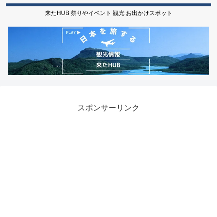
来たHUB 祭りやイベント 観光 お出かけスポット
スポンサーリンク