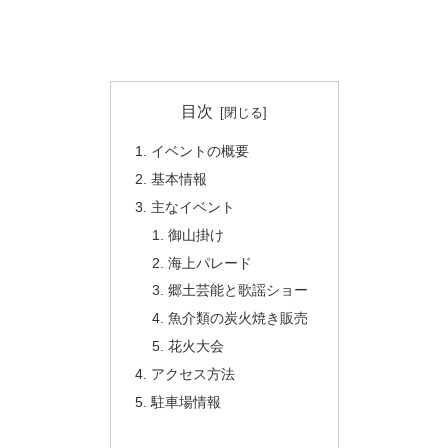
目次
イベントの概要
基本情報
主なイベント
御山掛け
海上パレード
郷土芸能と歌謡ショー
魚介類の炭火焼き販売
花火大会
アクセス方法
駐車場情報