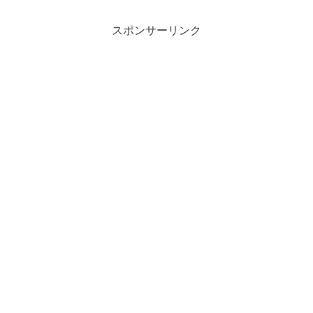
スポンサーリンク