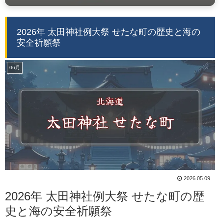
2026年 太田神社例大祭 せたな町の歴史と海の
安全祈願祭
06月
2026.05.09
2026年 太田神社例大祭 せたな町の歴
史と海の安全祈願祭