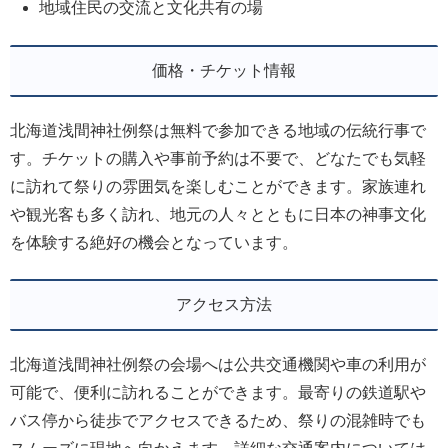
地域住民の交流と文化共有の場
価格・チケット情報
北海道浅間神社例祭は無料で参加できる地域の伝統行事で
す。チケットの購入や事前予約は不要で、どなたでも気軽
に訪れて祭りの雰囲気を楽しむことができます。家族連れ
や観光客も多く訪れ、地元の人々とともに日本の神事文化
を体験する絶好の機会となっています。
アクセス方法
北海道浅間神社例祭の会場へは公共交通機関や車の利用が
可能で、便利に訪れることができます。最寄りの鉄道駅や
バス停から徒歩でアクセスできるため、祭りの混雑時でも