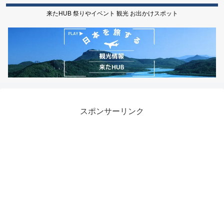
来たHUB 祭りやイベント 観光 お出かけスポット
スポンサーリンク