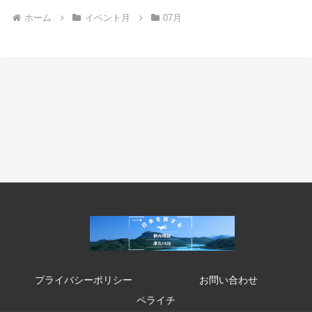
ホーム
イベント月
07月
プライバシーポリシー
お問い合わせ
ペライチ