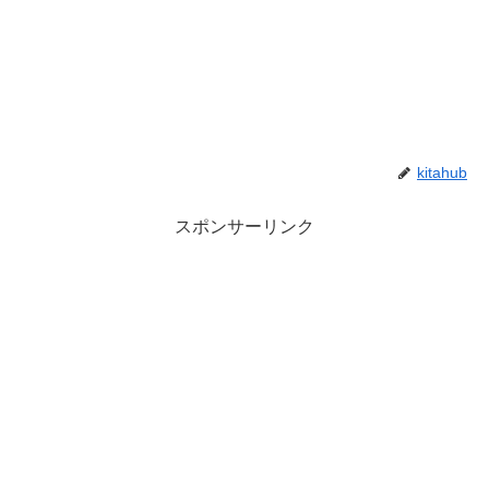
kitahub
スポンサーリンク