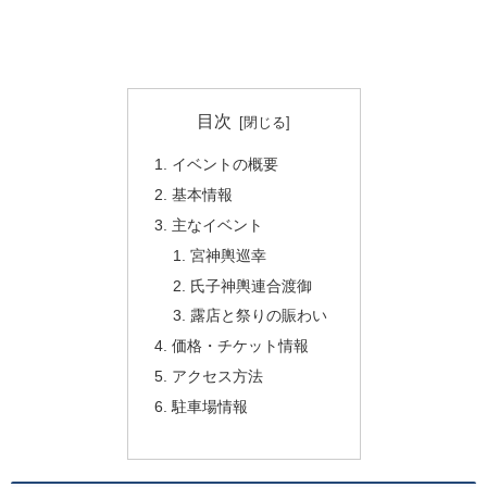
目次
イベントの概要
基本情報
主なイベント
宮神輿巡幸
氏子神輿連合渡御
露店と祭りの賑わい
価格・チケット情報
アクセス方法
駐車場情報