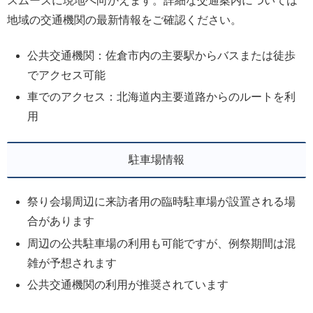
スムーズに現地へ向かえます。詳細な交通案内については
地域の交通機関の最新情報をご確認ください。
公共交通機関：佐倉市内の主要駅からバスまたは徒歩
でアクセス可能
車でのアクセス：北海道内主要道路からのルートを利
用
駐車場情報
祭り会場周辺に来訪者用の臨時駐車場が設置される場
合があります
周辺の公共駐車場の利用も可能ですが、例祭期間は混
雑が予想されます
公共交通機関の利用が推奨されています