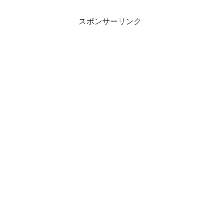
スポンサーリンク