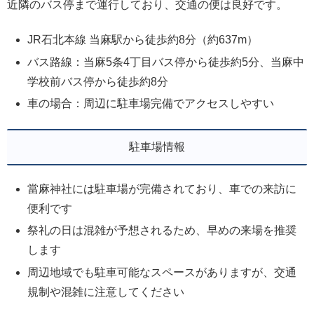
近隣のバス停まで運行しており、交通の便は良好です。
JR石北本線 当麻駅から徒歩約8分（約637m）
バス路線：当麻5条4丁目バス停から徒歩約5分、当麻中
学校前バス停から徒歩約8分
車の場合：周辺に駐車場完備でアクセスしやすい
駐車場情報
當麻神社には駐車場が完備されており、車での来訪に
便利です
祭礼の日は混雑が予想されるため、早めの来場を推奨
します
周辺地域でも駐車可能なスペースがありますが、交通
規制や混雑に注意してください