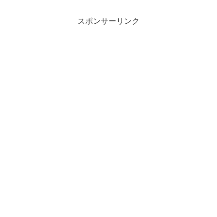
スポンサーリンク