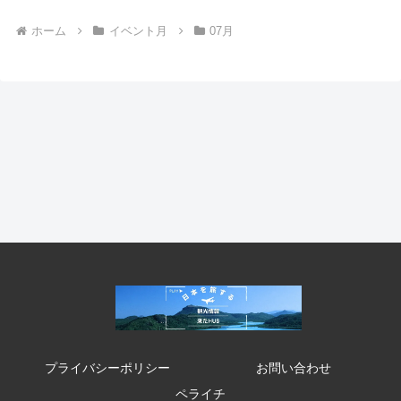
ホーム
イベント月
07月
プライバシーポリシー
お問い合わせ
ペライチ