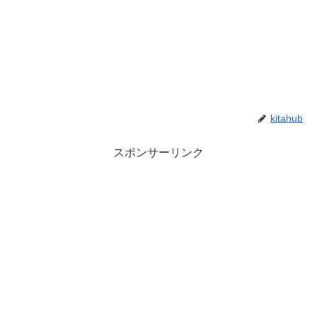
kitahub
スポンサーリンク