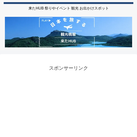
来たHUB 祭りやイベント 観光 お出かけスポット
スポンサーリンク