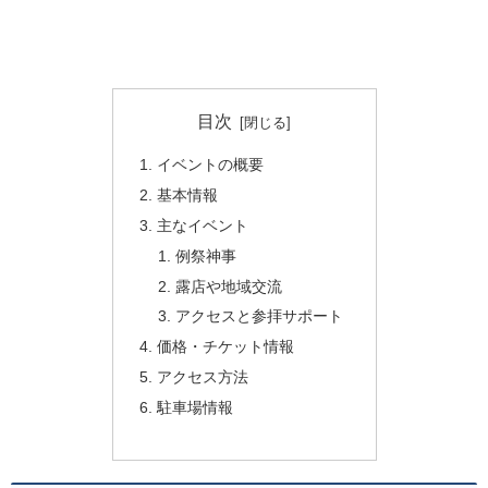
目次
イベントの概要
基本情報
主なイベント
例祭神事
露店や地域交流
アクセスと参拝サポート
価格・チケット情報
アクセス方法
駐車場情報