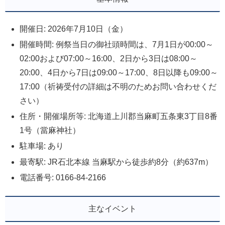
開催日: 2026年7月10日（金）
開催時間: 例祭当日の御社頭時間は、7月1日が00:00～
02:00および07:00～16:00、2日から3日は08:00～
20:00、4日から7日は09:00～17:00、8日以降も09:00～
17:00（祈祷受付の詳細は不明のためお問い合わせくだ
さい）
住所・開催場所等: 北海道上川郡当麻町五条東3丁目8番
1号（當麻神社）
駐車場: あり
最寄駅: JR石北本線 当麻駅から徒歩約8分（約637m）
電話番号: 0166-84-2166
主なイベント