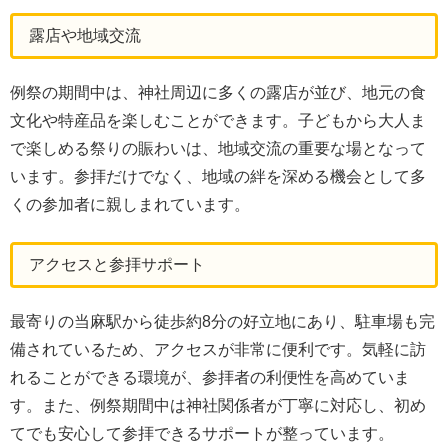
露店や地域交流
例祭の期間中は、神社周辺に多くの露店が並び、地元の食
文化や特産品を楽しむことができます。子どもから大人ま
で楽しめる祭りの賑わいは、地域交流の重要な場となって
います。参拝だけでなく、地域の絆を深める機会として多
くの参加者に親しまれています。
アクセスと参拝サポート
最寄りの当麻駅から徒歩約8分の好立地にあり、駐車場も完
備されているため、アクセスが非常に便利です。気軽に訪
れることができる環境が、参拝者の利便性を高めていま
す。また、例祭期間中は神社関係者が丁寧に対応し、初め
てでも安心して参拝できるサポートが整っています。