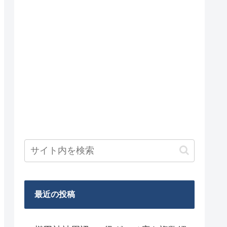
最近の投稿