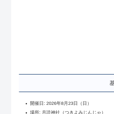
開催日: 2026年8月23日（日）
場所: 月読神社（つきよみじんじゃ）