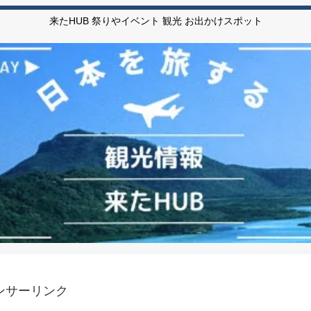
来たHUB 祭りやイベント 観光 お出かけスポット
ンサーリンク