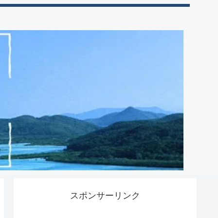
スポンサーリンク