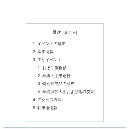
目次
イベントの概要
基本情報
主なイベント
おほこ旗祈願
神輿・山車巡行
特別授与品の頒布
奉納演芸大会および地域交流
アクセス方法
駐車場情報