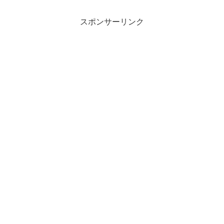
スポンサーリンク