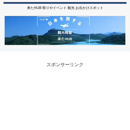
来たHUB 祭りやイベント 観光 お出かけスポット
スポンサーリンク