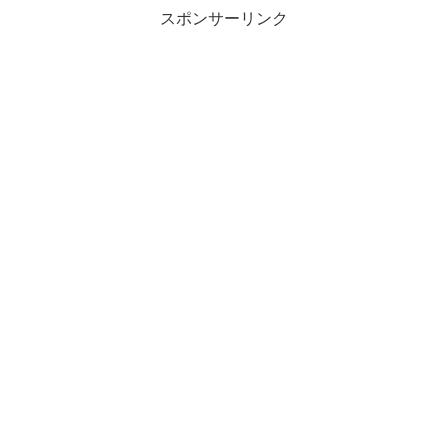
スポンサーリンク