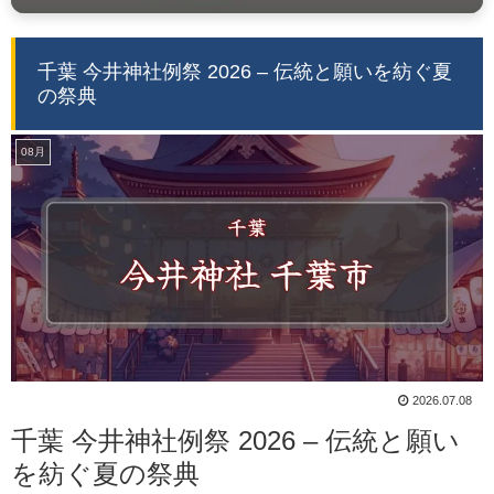
千葉 今井神社例祭 2026 – 伝統と願いを紡ぐ夏
の祭典
08月
2026.07.08
千葉 今井神社例祭 2026 – 伝統と願い
を紡ぐ夏の祭典