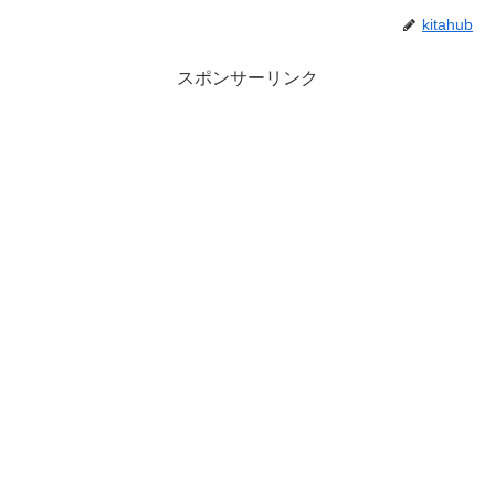
kitahub
スポンサーリンク