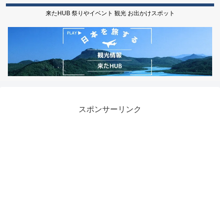
来たHUB 祭りやイベント 観光 お出かけスポット
スポンサーリンク