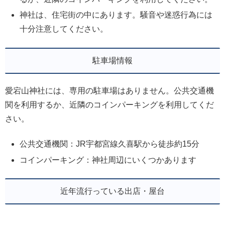
神社は、住宅街の中にあります。騒音や迷惑行為には
十分注意してください。
駐車場情報
愛宕山神社には、専用の駐車場はありません。公共交通機
関を利用するか、近隣のコインパーキングを利用してくだ
さい。
公共交通機関：JR宇都宮線久喜駅から徒歩約15分
コインパーキング：神社周辺にいくつかあります
近年流行っている出店・屋台