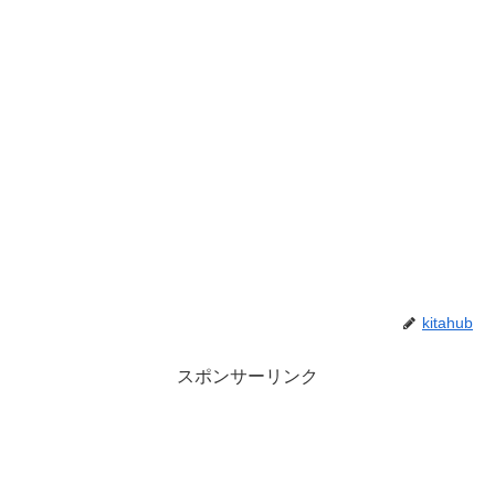
kitahub
スポンサーリンク