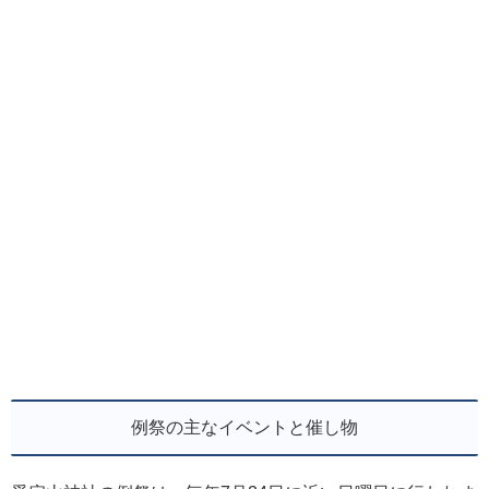
例祭の主なイベントと催し物