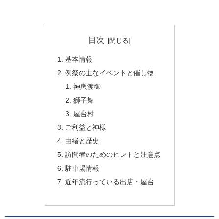
目次
基本情報
例祭の主なイベントと催し物
神輿渡御
獅子舞
屋台村
ご利益と神様
由緒と歴史
訪問者のためのヒントと注意点
駐車場情報
近年流行っている出店・屋台