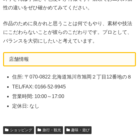
性の違いをぜひ確かめてみてください。
作品のために良かれと思うことは何でもやり、素材や技法
にこだわらないことが彼らのこだわりです。プロとして、
バランスを大切にしたいと考えています。
店舗情報
住所: 〒070-0822 北海道旭川市旭岡２丁目12番地の８
TEL/FAX: 0166-52-9945
営業時間: 10:00～17:00
定休日: なし
ショッピング
旅行・観光
趣味・遊び