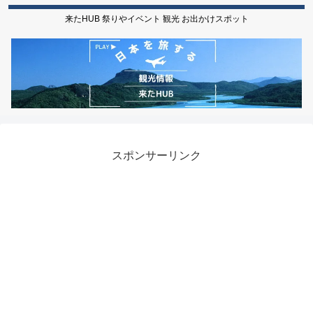
来たHUB 祭りやイベント 観光 お出かけスポット
スポンサーリンク