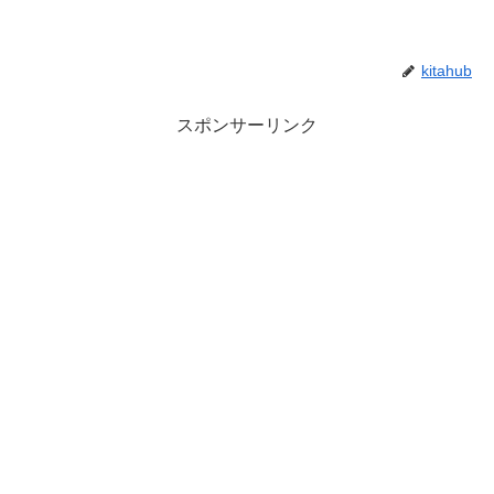
kitahub
スポンサーリンク