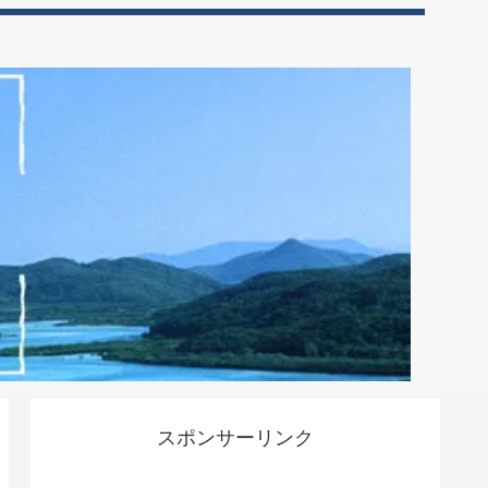
スポンサーリンク