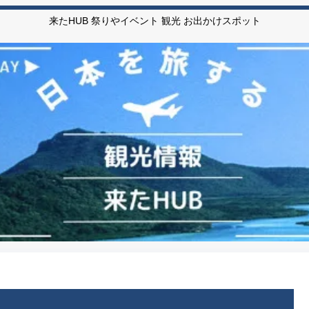
来たHUB 祭りやイベント 観光 お出かけスポット