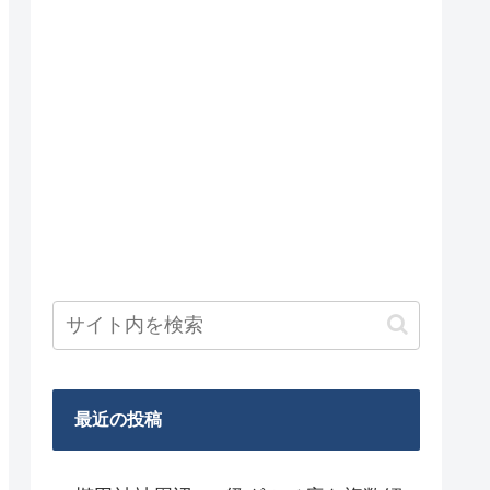
最近の投稿